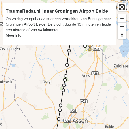
TraumaRadar.nl | naar Groningen Airport Eelde
Op vrijdag 28 april 2023 is er een vertrokken van Eursinge naar
Groningen Airport Eelde. De vlucht duurde 15 minuten en legde
een afstand af van 54 kilometer.
Meer info