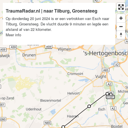
TraumaRadar.nl | naar Tilburg, Groensteeg
Op donderdag 20 juni 2024 is er een vertrokken van Esch naar
Tilburg, Groensteeg. De vlucht duurde 9 minuten en legde een
afstand af van 22 kilometer.
Meer info