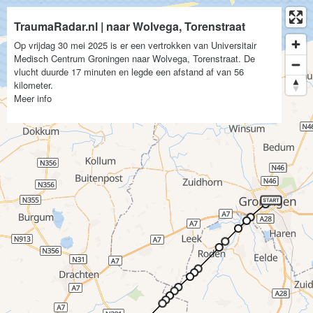
TraumaRadar.nl | naar Wolvega, Torenstraat
Op vrijdag 30 mei 2025 is er een vertrokken van Universitair
Medisch Centrum Groningen naar Wolvega, Torenstraat. De
vlucht duurde 17 minuten en legde een afstand af van 56
kilometer.
Meer info