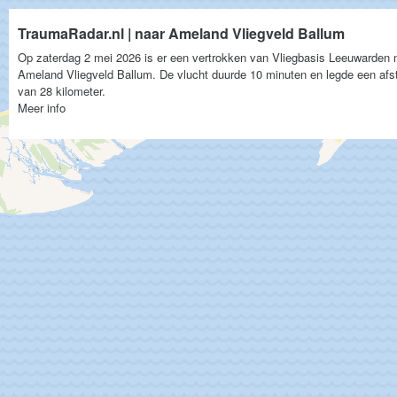
TraumaRadar.nl | naar Ameland Vliegveld Ballum
Op zaterdag 2 mei 2026 is er een vertrokken van Vliegbasis Leeuwarden 
Ameland Vliegveld Ballum. De vlucht duurde 10 minuten en legde een afs
van 28 kilometer.
Meer info