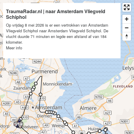
TraumaRadar.nl | naar Amsterdam Vliegveld
Schiphol
Op vrijdag 8 mei 2026 is er een vertrokken van Amsterdam
Vliegveld Schiphol naar Amsterdam Vliegveld Schiphol. De
vlucht duurde 71 minuten en legde een afstand af van 184
kilometer.
Meer info