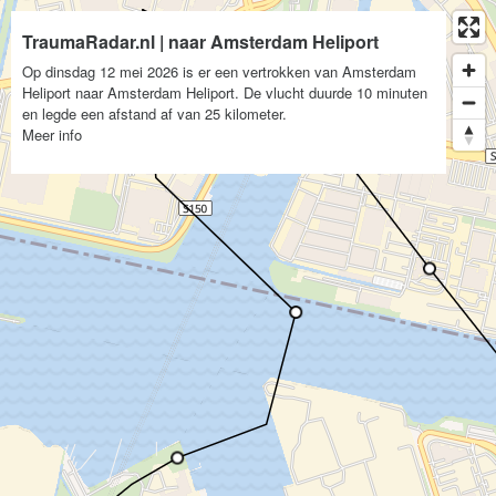
TraumaRadar.nl | naar Amsterdam Heliport
Op dinsdag 12 mei 2026 is er een vertrokken van Amsterdam
Heliport naar Amsterdam Heliport. De vlucht duurde 10 minuten
en legde een afstand af van 25 kilometer.
Meer info