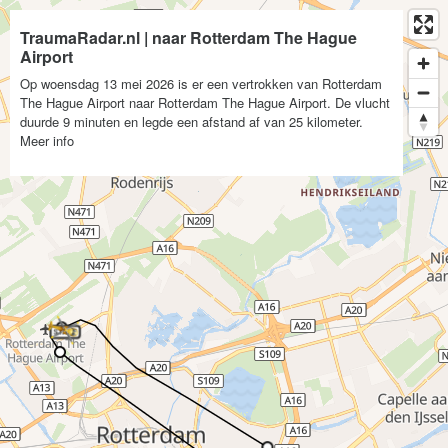
TraumaRadar.nl | naar Rotterdam The Hague
Airport
Op woensdag 13 mei 2026 is er een vertrokken van Rotterdam
The Hague Airport naar Rotterdam The Hague Airport. De vlucht
duurde 9 minuten en legde een afstand af van 25 kilometer.
Meer info