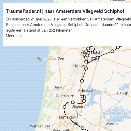
TraumaRadar.nl | naar Amsterdam Vliegveld Schiphol
Op donderdag 21 mei 2026 is er een vertrokken van Amsterdam Vliegveld
Schiphol naar Amsterdam Vliegveld Schiphol. De vlucht duurde 92 minut
legde een afstand af van 252 kilometer.
Meer info