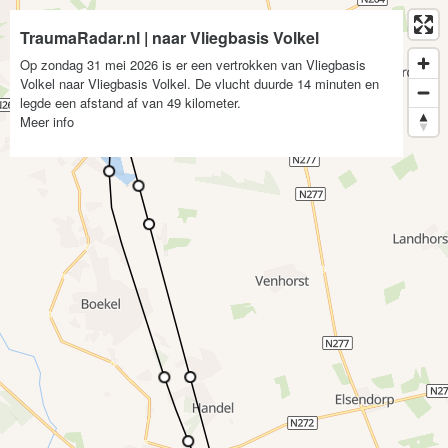
TraumaRadar.nl | naar Vliegbasis Volkel
Op zondag 31 mei 2026 is er een vertrokken van Vliegbasis
Volkel naar Vliegbasis Volkel. De vlucht duurde 14 minuten en
legde een afstand af van 49 kilometer.
Meer info