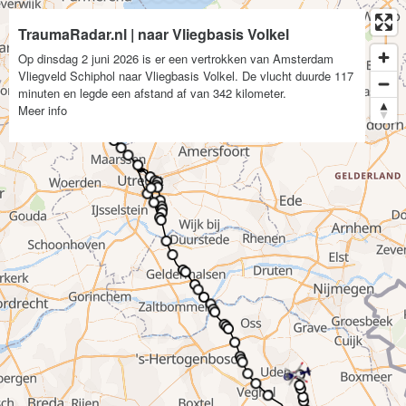
TraumaRadar.nl | naar Vliegbasis Volkel
Op dinsdag 2 juni 2026 is er een vertrokken van Amsterdam
Vliegveld Schiphol naar Vliegbasis Volkel. De vlucht duurde 117
minuten en legde een afstand af van 342 kilometer.
Meer info