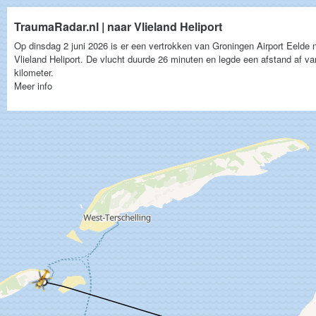
TraumaRadar.nl | naar Vlieland Heliport
Op dinsdag 2 juni 2026 is er een vertrokken van Groningen Airport Eelde 
Vlieland Heliport. De vlucht duurde 26 minuten en legde een afstand af v
kilometer.
Meer info