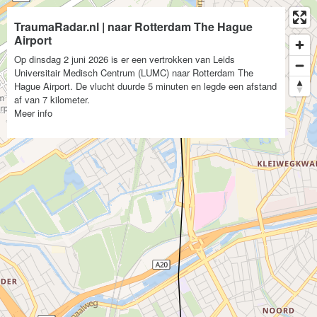
TraumaRadar.nl | naar Rotterdam The Hague
Airport
Op dinsdag 2 juni 2026 is er een vertrokken van Leids
Universitair Medisch Centrum (LUMC) naar Rotterdam The
Hague Airport. De vlucht duurde 5 minuten en legde een afstand
af van 7 kilometer.
Meer info