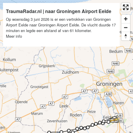
TraumaRadar.nl | naar Groningen Airport Eelde
Op woensdag 3 juni 2026 is er een vertrokken van Groningen
Airport Eelde naar Groningen Airport Eelde. De vlucht duurde 17
minuten en legde een afstand af van 61 kilometer.
Meer info