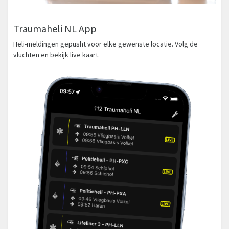
Traumaheli NL App
Heli-meldingen gepusht voor elke gewenste locatie. Volg de
vluchten en bekijk live kaart.