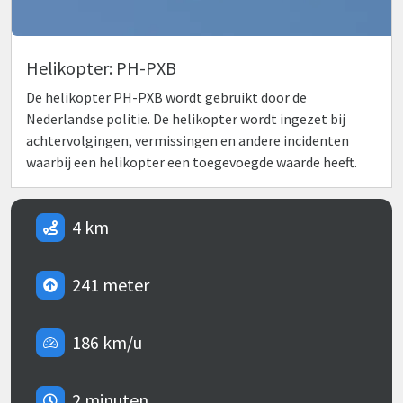
Helikopter: PH-PXB
De helikopter PH-PXB wordt gebruikt door de
Nederlandse politie. De helikopter wordt ingezet bij
achtervolgingen, vermissingen en andere incidenten
waarbij een helikopter een toegevoegde waarde heeft.
4 km
241 meter
186 km/u
2 minuten