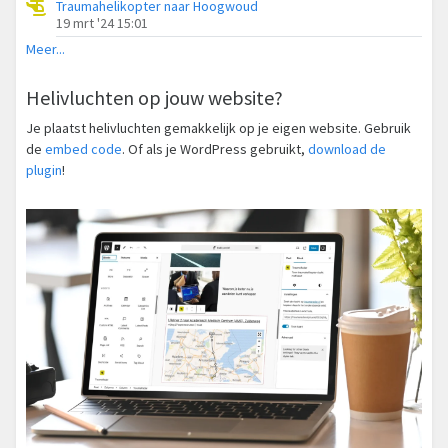
Traumahelikopter naar Hoogwoud
19 mrt '24 15:01
Meer...
Helivluchten op jouw website?
Je plaatst helivluchten gemakkelijk op je eigen website. Gebruik
de
embed code
. Of als je WordPress gebruikt,
download de
plugin
!