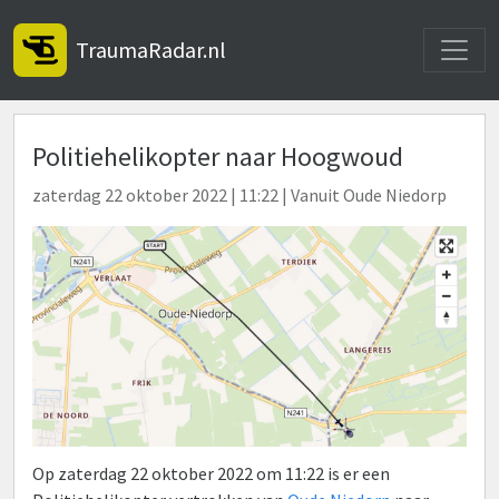
Toggle
TraumaRadar.nl
Politiehelikopter naar Hoogwoud
zaterdag 22 oktober 2022 | 11:22 | Vanuit Oude Niedorp
Op zaterdag 22 oktober 2022 om 11:22 is er een