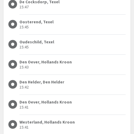
De Cocksdorp, Texel
15:47
Oosterend, Texel
15:45
Oudeschild, Texel
15:45
Den Oever, Hollands Kroon
15:43
Den Helder, Den Helder
15:42
Den Oever, Hollands Kroon
15:41
Westerland, Hollands Kroon
15:41