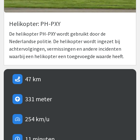
Helikopter: PH-PXY
De helikopter PH-PXY wordt gebruikt door de
Nederlandse politie. De helikopter wordt ingezet bij
achtervolgingen, vermissingen en andere incidenten
waarbij een helikopter een toegevoegde waarde heeft.
47 km
331 meter
254 km/u
11 minuten