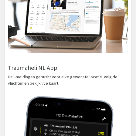
Traumaheli NL App
Heli-meldingen gepusht voor elke gewenste locatie. Volg de
vluchten en bekijk live kaart.