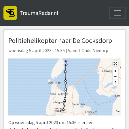
Toggle
TraumaRadar.nl
Politiehelikopter naar De Cocksdorp
woensdag 5 april 2023 | 15:36 | Vanuit Oude Niedorp
Op woensdag 5 april 2023 om 15:36 is er een