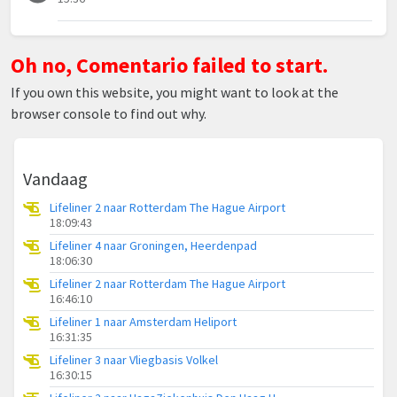
Oh no, Comentario failed to start.
If you own this website, you might want to look at the
browser console to find out why.
Vandaag
Lifeliner 2 naar Rotterdam The Hague Airport
18:09:43
Lifeliner 4 naar Groningen, Heerdenpad
18:06:30
Lifeliner 2 naar Rotterdam The Hague Airport
16:46:10
Lifeliner 1 naar Amsterdam Heliport
16:31:35
Lifeliner 3 naar Vliegbasis Volkel
16:30:15