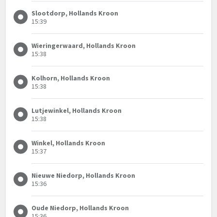
Slootdorp, Hollands Kroon
15:39
Wieringerwaard, Hollands Kroon
15:38
Kolhorn, Hollands Kroon
15:38
Lutjewinkel, Hollands Kroon
15:38
Winkel, Hollands Kroon
15:37
Nieuwe Niedorp, Hollands Kroon
15:36
Oude Niedorp, Hollands Kroon
15:36