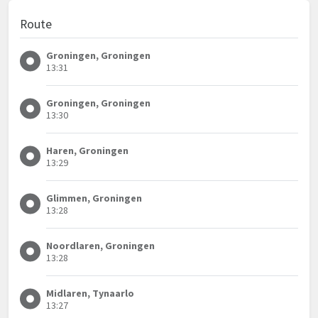
Route
Groningen, Groningen
13:31
Groningen, Groningen
13:30
Haren, Groningen
13:29
Glimmen, Groningen
13:28
Noordlaren, Groningen
13:28
Midlaren, Tynaarlo
13:27