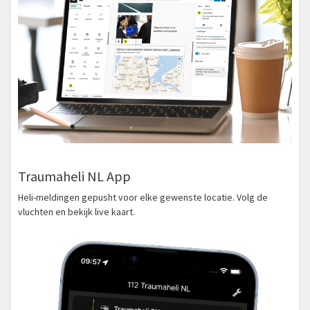
Traumaheli NL App
Heli-meldingen gepusht voor elke gewenste locatie. Volg de
vluchten en bekijk live kaart.