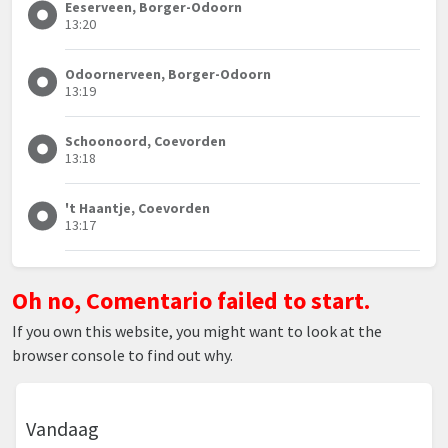
Eeserveen, Borger-Odoorn
13:20
Odoornerveen, Borger-Odoorn
13:19
Schoonoord, Coevorden
13:18
't Haantje, Coevorden
13:17
Oh no, Comentario failed to start.
If you own this website, you might want to look at the
browser console to find out why.
Vandaag