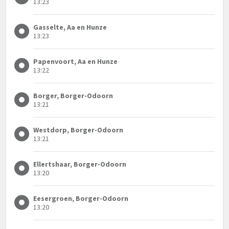
13:23
Gasselte, Aa en Hunze
13:23
Papenvoort, Aa en Hunze
13:22
Borger, Borger-Odoorn
13:21
Westdorp, Borger-Odoorn
13:21
Ellertshaar, Borger-Odoorn
13:20
Eesergroen, Borger-Odoorn
13:20