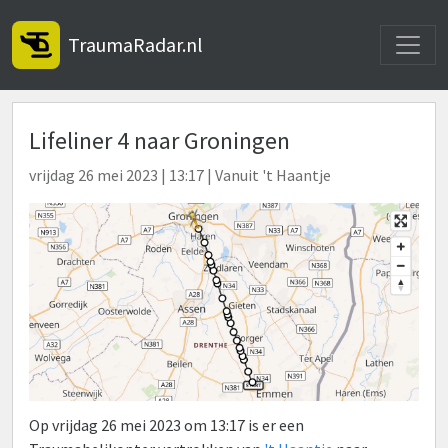
Toggle
TraumaRadar.nl
Lifeliner 4 naar Groningen
vrijdag 26 mei 2023 | 13:17 | Vanuit 't Haantje
Op vrijdag 26 mei 2023 om 13:17 is er een