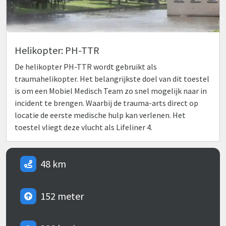
Helikopter: PH-TTR
De helikopter PH-TTR wordt gebruikt als
traumahelikopter. Het belangrijkste doel van dit toestel
is om een Mobiel Medisch Team zo snel mogelijk naar in
incident te brengen. Waarbij de trauma-arts direct op
locatie de eerste medische hulp kan verlenen. Het
toestel vliegt deze vlucht als Lifeliner 4.
48 km
152 meter