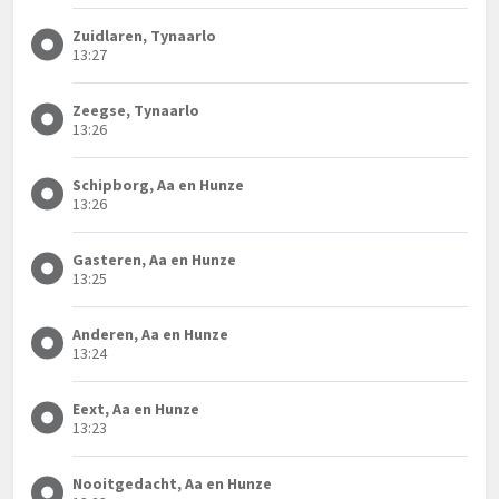
Zuidlaren, Tynaarlo
13:27
Zeegse, Tynaarlo
13:26
Schipborg, Aa en Hunze
13:26
Gasteren, Aa en Hunze
13:25
Anderen, Aa en Hunze
13:24
Eext, Aa en Hunze
13:23
Nooitgedacht, Aa en Hunze