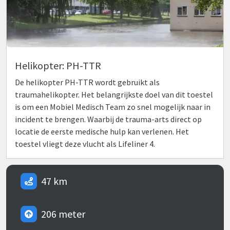
Helikopter: PH-TTR
De helikopter PH-TTR wordt gebruikt als
traumahelikopter. Het belangrijkste doel van dit toestel
is om een Mobiel Medisch Team zo snel mogelijk naar in
incident te brengen. Waarbij de trauma-arts direct op
locatie de eerste medische hulp kan verlenen. Het
toestel vliegt deze vlucht als Lifeliner 4.
47 km
206 meter