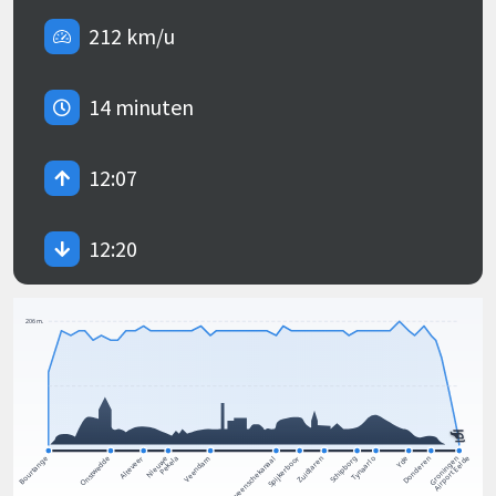
212 km/u
14 minuten
12:07
12:20