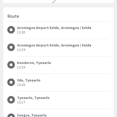
Route
Groningen Airport Eelde, Groningen / Eelde
12:20
Groningen Airport Eelde, Groningen / Eelde
12:19
Donderen, Tynaarlo
12:19
Yde, Tynaarlo
12:18
Tynaarlo, Tynaarlo
12:17
Zeegse, Tynaarlo