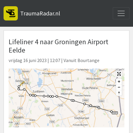
Toggle
TraumaRadar.nl
Lifeliner 4 naar Groningen Airport
Eelde
vrijdag 16 juni 2023 | 12:07 | Vanuit Bourtange