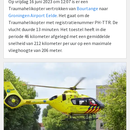
Op vrijdag 16 juni 2023 om 12:07 is er een
Traumahelikopter vertrokken van
Bourtange
naar
Groningen Airport Eelde
. Het gaat om de
Traumahelikopter met registratienummer PH-TTR. De
vlucht duurde 13 minuten. Het toestel heeft in die
periode 46 kilometer afgelegd met een gemiddelde
snelheid van 212 kilometer per uur op een maximale
vlieghoogte van 206 meter.