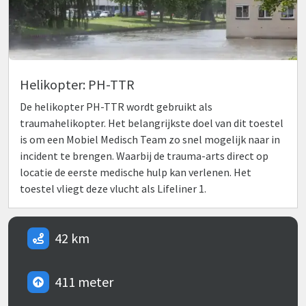
Helikopter: PH-TTR
De helikopter PH-TTR wordt gebruikt als
traumahelikopter. Het belangrijkste doel van dit toestel
is om een Mobiel Medisch Team zo snel mogelijk naar in
incident te brengen. Waarbij de trauma-arts direct op
locatie de eerste medische hulp kan verlenen. Het
toestel vliegt deze vlucht als Lifeliner 1.
42 km
411 meter