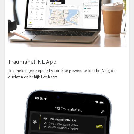
Traumaheli NL App
Heli-meldingen gepusht voor elke gewenste locatie. Volg de
vluchten en bekijk live kaart.