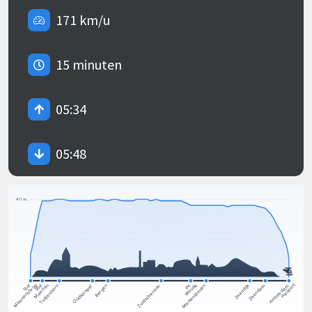
171 km/u
15 minuten
05:34
05:48