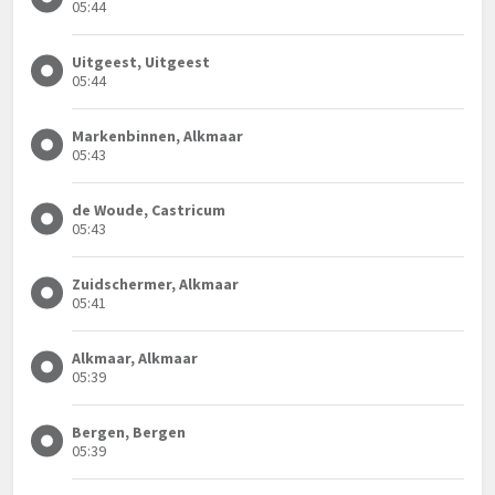
05:44
Uitgeest, Uitgeest
05:44
Markenbinnen, Alkmaar
05:43
de Woude, Castricum
05:43
Zuidschermer, Alkmaar
05:41
Alkmaar, Alkmaar
05:39
Bergen, Bergen
05:39