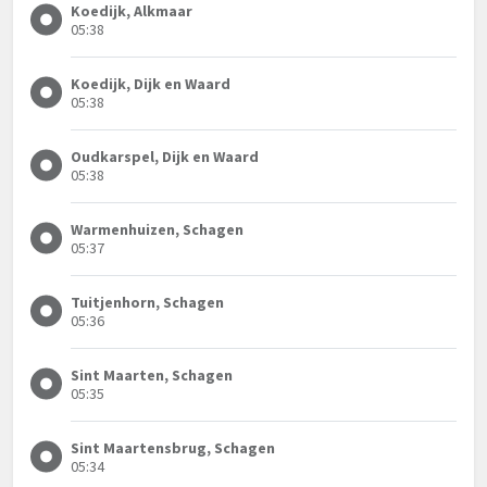
Koedijk, Alkmaar
05:38
Koedijk, Dijk en Waard
05:38
Oudkarspel, Dijk en Waard
05:38
Warmenhuizen, Schagen
05:37
Tuitjenhorn, Schagen
05:36
Sint Maarten, Schagen
05:35
Sint Maartensbrug, Schagen
05:34