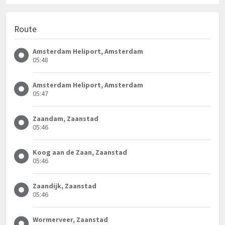
Route
Amsterdam Heliport, Amsterdam
05:48
Amsterdam Heliport, Amsterdam
05:47
Zaandam, Zaanstad
05:46
Koog aan de Zaan, Zaanstad
05:46
Zaandijk, Zaanstad
05:46
Wormerveer, Zaanstad