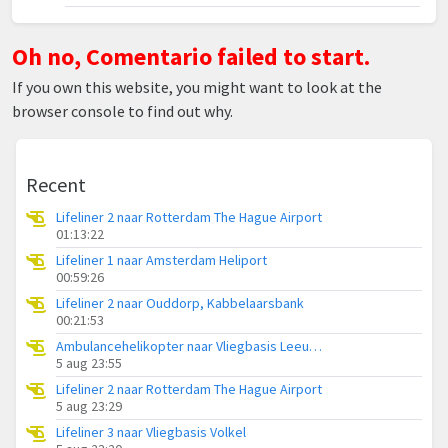
Oh no, Comentario failed to start.
If you own this website, you might want to look at the
browser console to find out why.
Recent
Lifeliner 2 naar Rotterdam The Hague Airport
01:13:22
Lifeliner 1 naar Amsterdam Heliport
00:59:26
Lifeliner 2 naar Ouddorp, Kabbelaarsbank
00:21:53
Ambulancehelikopter naar Vliegbasis Leeuwarden
5 aug 23:55
Lifeliner 2 naar Rotterdam The Hague Airport
5 aug 23:29
Lifeliner 3 naar Vliegbasis Volkel