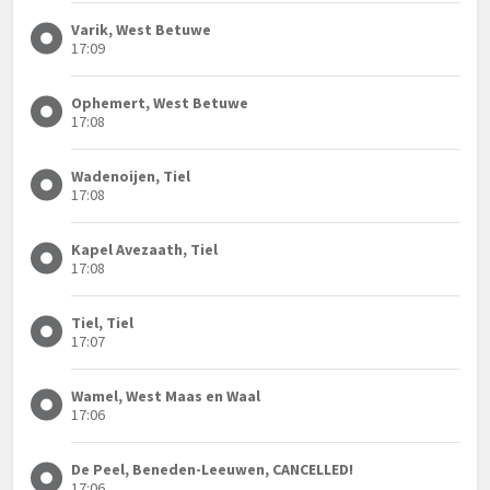
Varik, West Betuwe
17:09
Ophemert, West Betuwe
17:08
Wadenoijen, Tiel
17:08
Kapel Avezaath, Tiel
17:08
Tiel, Tiel
17:07
Wamel, West Maas en Waal
17:06
De Peel, Beneden-Leeuwen, CANCELLED!
17:06