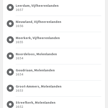
Leerdam, Vijfheerenlanden
16:57
Nieuwland, Vijfheerenlanden
16:56
Meerkerk, Vijfheerenlanden
16:55
Noordeloos, Molenlanden
16:54
Goudriaan, Molenlanden
16:54
Groot-Ammers, Molenlanden
16:53
Streefkerk, Molenlanden
16:52