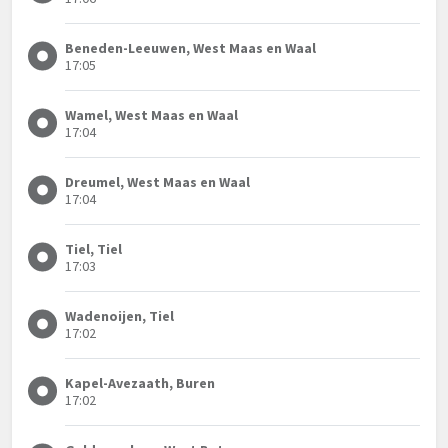
Beneden-Leeuwen, West Maas en Waal
17:05
Wamel, West Maas en Waal
17:04
Dreumel, West Maas en Waal
17:04
Tiel, Tiel
17:03
Wadenoijen, Tiel
17:02
Kapel-Avezaath, Buren
17:02