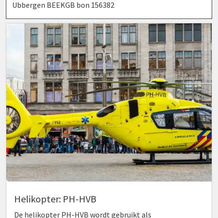
Ubbergen BEEKGB bon 156382
Helikopter: PH-HVB
De helikopter PH-HVB wordt gebruikt als