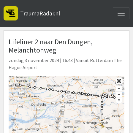
Toggle
TraumaRadar.nl
Lifeliner 2 naar Den Dungen,
Melanchtonweg
zondag 3 november 2024 | 16:43 | Vanuit Rotterdam The
Hague Airport