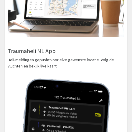
Traumaheli NL App
Heli-meldingen gepusht voor elke gewenste locatie. Volg de
vluchten en bekijk live kaart.