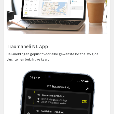
Traumaheli NL App
Heli-meldingen gepusht voor elke gewenste locatie. Volg de
vluchten en bekijk live kaart.