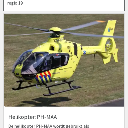
regio 19
Helikopter: PH-MAA
De helikopter PH-MAA wordt gebruikt als