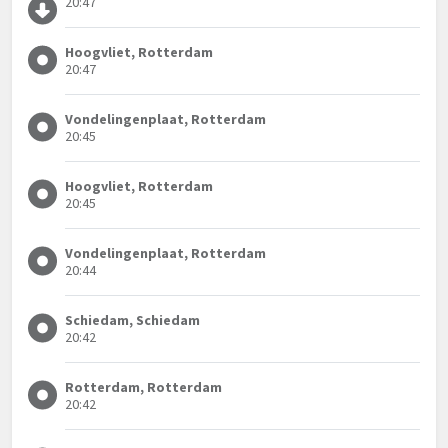
20:47
Hoogvliet, Rotterdam
20:47
Vondelingenplaat, Rotterdam
20:45
Hoogvliet, Rotterdam
20:45
Vondelingenplaat, Rotterdam
20:44
Schiedam, Schiedam
20:42
Rotterdam, Rotterdam
20:42