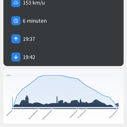
153 km/u
6 minuten
19:37
19:42