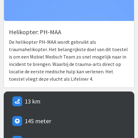
Helikopter: PH-MAA
De helikopter PH-MAA wordt gebruikt als
traumahelikopter. Het belangrijkste doel van dit toestel
is om een Mobiel Medisch Team zo snel mogelijk naar in
incident te brengen. Waarbij de trauma-arts direct op
locatie de eerste medische hulp kan verlenen. Het
toestel vliegt deze vlucht als Lifeliner 4.
13 km
145 meter