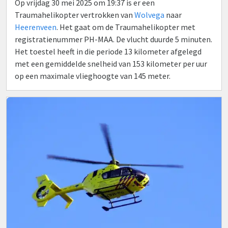
Op vrijdag 30 mei 2025 om 19:37 is er een
Traumahelikopter vertrokken van
Wolvega
naar
Heerenveen
. Het gaat om de Traumahelikopter met
registratienummer PH-MAA. De vlucht duurde 5 minuten.
Het toestel heeft in die periode 13 kilometer afgelegd
met een gemiddelde snelheid van 153 kilometer per uur
op een maximale vlieghoogte van 145 meter.