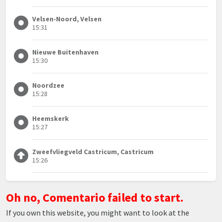
Velsen-Noord, Velsen
15:31
Nieuwe Buitenhaven
15:30
Noordzee
15:28
Heemskerk
15:27
Zweefvliegveld Castricum, Castricum
15:26
Oh no, Comentario failed to start.
If you own this website, you might want to look at the