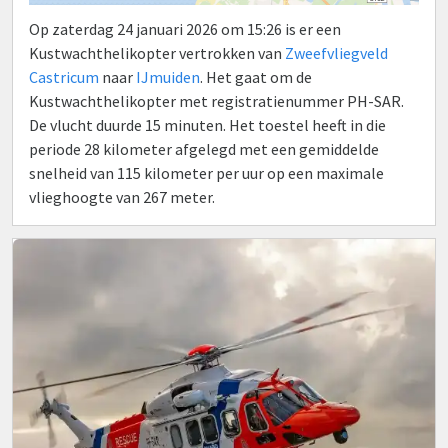
Op zaterdag 24 januari 2026 om 15:26 is er een
Kustwachthelikopter vertrokken van
Zweefvliegveld
Castricum
naar
IJmuiden
. Het gaat om de
Kustwachthelikopter met registratienummer PH-SAR.
De vlucht duurde 15 minuten. Het toestel heeft in die
periode 28 kilometer afgelegd met een gemiddelde
snelheid van 115 kilometer per uur op een maximale
vlieghoogte van 267 meter.