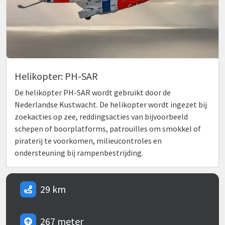
Helikopter: PH-SAR
De helikopter PH-SAR wordt gebruikt door de
Nederlandse Kustwacht. De helikopter wordt ingezet bij
zoekacties op zee, reddingsacties van bijvoorbeeld
schepen of boorplatforms, patrouilles om smokkel of
piraterij te voorkomen, milieucontroles en
ondersteuning bij rampenbestrijding.
29 km
267 meter