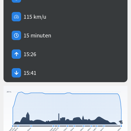
115 km/u
15 minuten
15:26
15:41