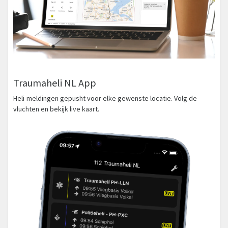
Traumaheli NL App
Heli-meldingen gepusht voor elke gewenste locatie. Volg de
vluchten en bekijk live kaart.