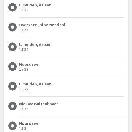
IJmuiden, Velsen
15:35
Overveen, Bloemendaal
15:35
IJmuiden, Velsen
15:34
Noordzee
15:33
IJmuiden, Velsen
15:32
Nieuwe Buitenhaven
15:32
Noordzee
15:31