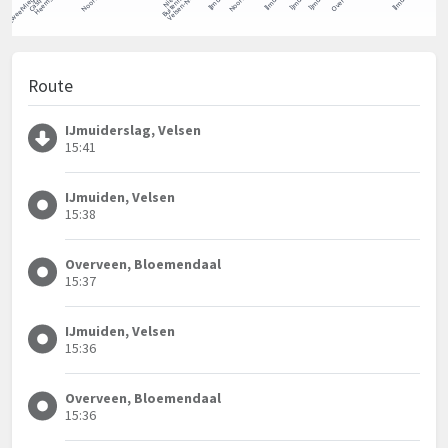
Route
IJmuiderslag, Velsen
15:41
IJmuiden, Velsen
15:38
Overveen, Bloemendaal
15:37
IJmuiden, Velsen
15:36
Overveen, Bloemendaal
15:36