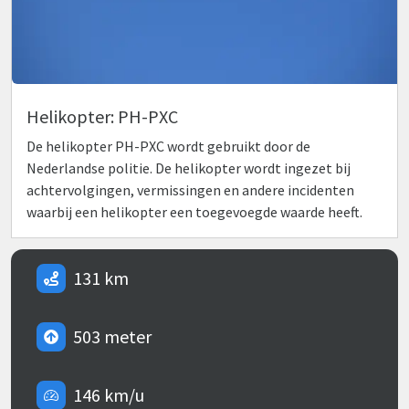
Helikopter: PH-PXC
De helikopter PH-PXC wordt gebruikt door de
Nederlandse politie. De helikopter wordt ingezet bij
achtervolgingen, vermissingen en andere incidenten
waarbij een helikopter een toegevoegde waarde heeft.
131 km
503 meter
146 km/u