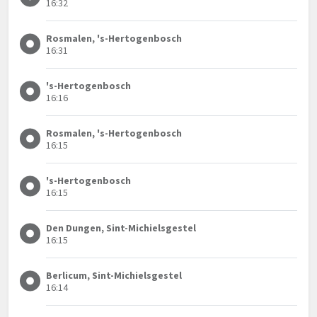
16:32
Rosmalen, 's-Hertogenbosch
16:31
's-Hertogenbosch
16:16
Rosmalen, 's-Hertogenbosch
16:15
's-Hertogenbosch
16:15
Den Dungen, Sint-Michielsgestel
16:15
Berlicum, Sint-Michielsgestel
16:14