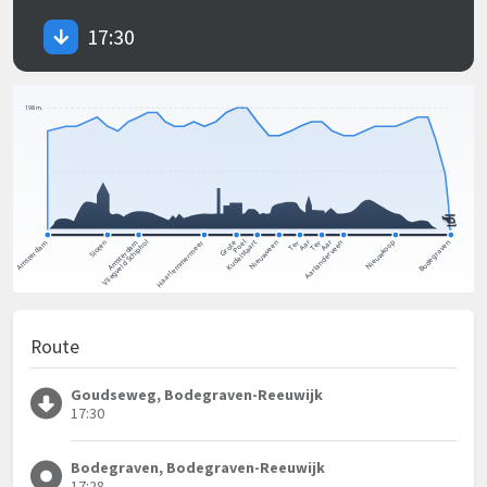
17:30
Route
Goudseweg, Bodegraven-Reeuwijk
17:30
Bodegraven, Bodegraven-Reeuwijk
17:28