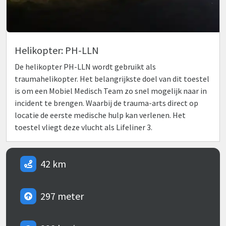
Helikopter: PH-LLN
De helikopter PH-LLN wordt gebruikt als
traumahelikopter. Het belangrijkste doel van dit toestel
is om een Mobiel Medisch Team zo snel mogelijk naar in
incident te brengen. Waarbij de trauma-arts direct op
locatie de eerste medische hulp kan verlenen. Het
toestel vliegt deze vlucht als Lifeliner 3.
42 km
297 meter