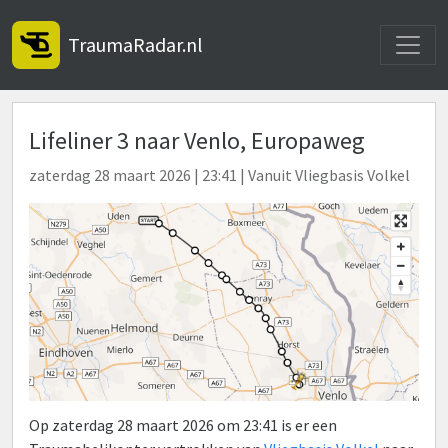
Toggle
TraumaRadar.nl
Lifeliner 3 naar Venlo, Europaweg
zaterdag 28 maart 2026 | 23:41 | Vanuit Vliegbasis Volkel
Op zaterdag 28 maart 2026 om 23:41 is er een