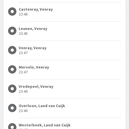
Castenray, Venray
23:48
Leunen, Venray
23:48
Venray, Venray
23:47
Merselo, Venray
23:47
Vredepeel, Venray
23:46
Overloon, Land van Cuijk
23:46
Westerbeek, Land van Cuijk