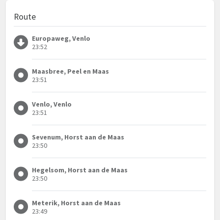
Route
Europaweg, Venlo
23:52
Maasbree, Peel en Maas
23:51
Venlo, Venlo
23:51
Sevenum, Horst aan de Maas
23:50
Hegelsom, Horst aan de Maas
23:50
Meterik, Horst aan de Maas
23:49