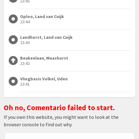
23:45
Oploo, Land van Cuijk
23:44
Landhorst, Land van Cuijk
23:43
Beukenlaan, Maashorst
23:42
Vliegbasis Volkel, Uden
23:41
Oh no, Comentario failed to start.
If you own this website, you might want to look at the
browser console to find out why.