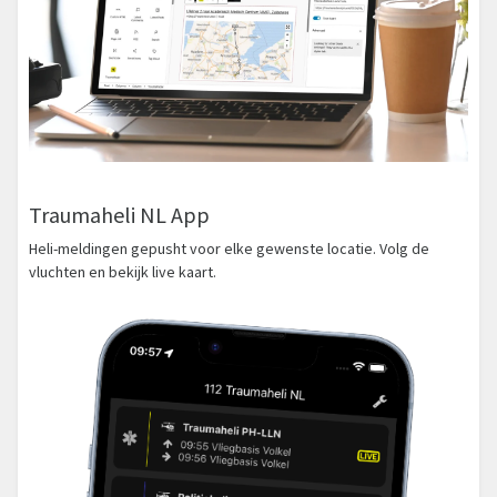
Traumaheli NL App
Heli-meldingen gepusht voor elke gewenste locatie. Volg de
vluchten en bekijk live kaart.