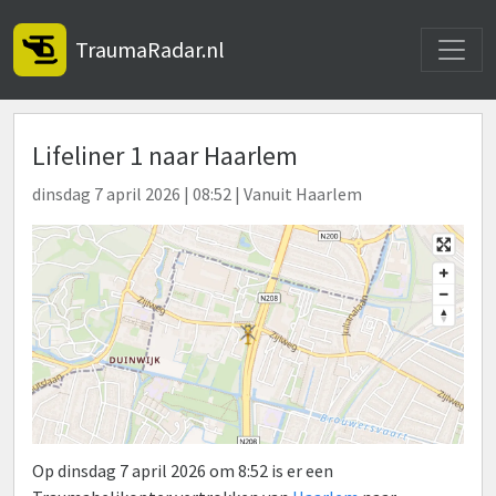
Toggle
TraumaRadar.nl
Lifeliner 1 naar Haarlem
dinsdag 7 april 2026 | 08:52 | Vanuit Haarlem
Op dinsdag 7 april 2026 om 8:52 is er een