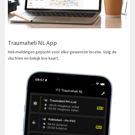
Traumaheli NL App
Heli-meldingen gepusht voor elke gewenste locatie. Volg de
vluchten en bekijk live kaart.