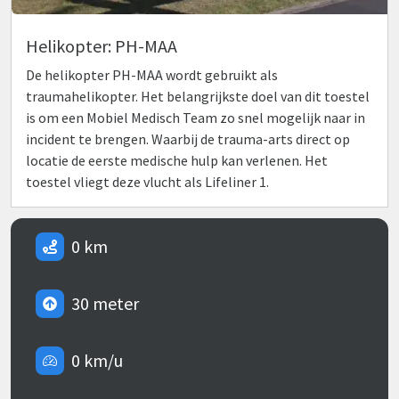
Helikopter: PH-MAA
De helikopter PH-MAA wordt gebruikt als
traumahelikopter. Het belangrijkste doel van dit toestel
is om een Mobiel Medisch Team zo snel mogelijk naar in
incident te brengen. Waarbij de trauma-arts direct op
locatie de eerste medische hulp kan verlenen. Het
toestel vliegt deze vlucht als Lifeliner 1.
0 km
30 meter
0 km/u