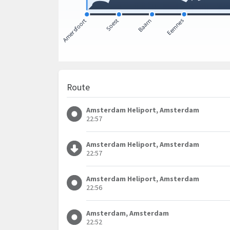
Route
Amsterdam Heliport, Amsterdam
22:57
Amsterdam Heliport, Amsterdam
22:57
Amsterdam Heliport, Amsterdam
22:56
Amsterdam, Amsterdam
22:52