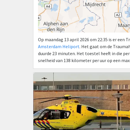
Op maandag 13 april 2026 om 22:35 is er een 
Amsterdam Heliport
. Het gaat om de Trauma
duurde 23 minuten. Het toestel heeft in die p
snelheid van 138 kilometer per uur op een ma