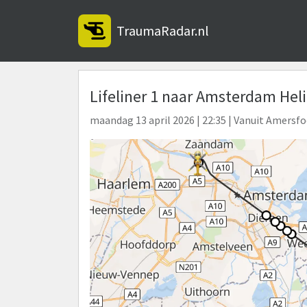
TraumaRadar.nl
Lifeliner 1 naar Amsterdam Hel
maandag 13 april 2026 | 22:35 | Vanuit Amersf