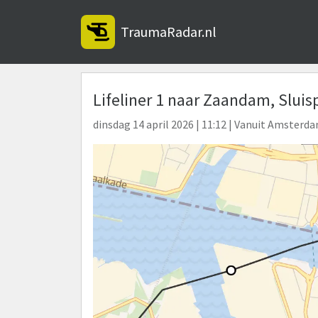
TraumaRadar.nl
Lifeliner 1 naar Zaandam, Slui
dinsdag 14 april 2026 | 11:12 | Vanuit Amsterd