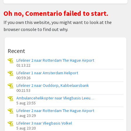
Oh no, Comentario failed to start.
If you own this website, you might want to look at the
browser console to find out why.
Recent
Lifeliner 2 naar Rotterdam The Hague Airport
01:13:22
Lifeliner 1 naar Amsterdam Heliport
00:59:26
Lifeliner 2 naar Ouddorp, Kabbelaarsbank
00:21:53
Ambulancehelikopter naar Vliegbasis Leeuwarden
5 aug 23:55
Lifeliner 2 naar Rotterdam The Hague Airport
5 aug 23:29
Lifeliner 3 naar Vliegbasis Volkel
5 aug 23:20