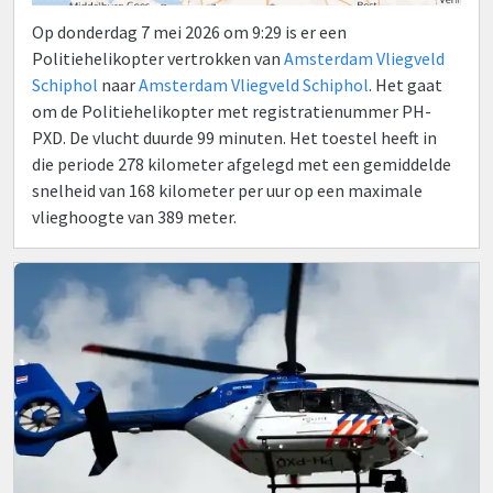
Op donderdag 7 mei 2026 om 9:29 is er een
Politiehelikopter vertrokken van
Amsterdam Vliegveld
Schiphol
naar
Amsterdam Vliegveld Schiphol
. Het gaat
om de Politiehelikopter met registratienummer PH-
PXD. De vlucht duurde 99 minuten. Het toestel heeft in
die periode 278 kilometer afgelegd met een gemiddelde
snelheid van 168 kilometer per uur op een maximale
vlieghoogte van 389 meter.