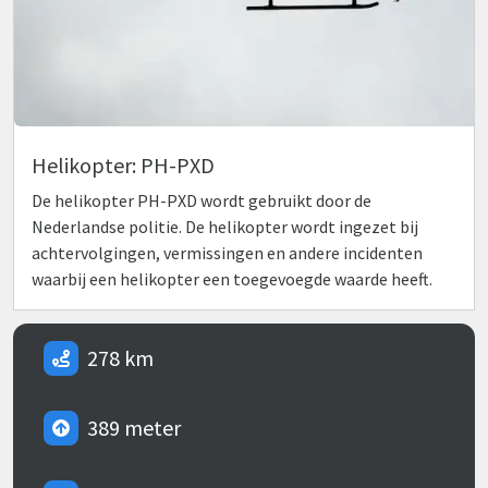
Helikopter: PH-PXD
De helikopter PH-PXD wordt gebruikt door de
Nederlandse politie. De helikopter wordt ingezet bij
achtervolgingen, vermissingen en andere incidenten
waarbij een helikopter een toegevoegde waarde heeft.
278 km
389 meter