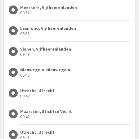
Meerkerk, Vijfheerenlanden
09:52
Lexmond, Vijfheerenlanden
09:51
Vianen, Vijfheerenlanden
09:48
Nieuwegein, Nieuwegein
09:45
Utrecht, Utrecht
09:42
Maarssen, Stichtse Vecht
09:42
Utrecht, Utrecht
09:41