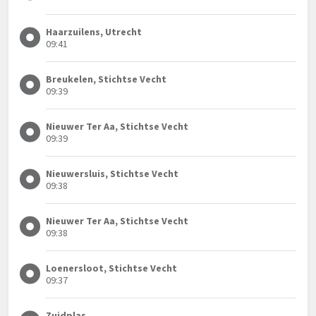
Haarzuilens, Utrecht
09:41
Breukelen, Stichtse Vecht
09:39
Nieuwer Ter Aa, Stichtse Vecht
09:39
Nieuwersluis, Stichtse Vecht
09:38
Nieuwer Ter Aa, Stichtse Vecht
09:38
Loenersloot, Stichtse Vecht
09:37
Zuidplas