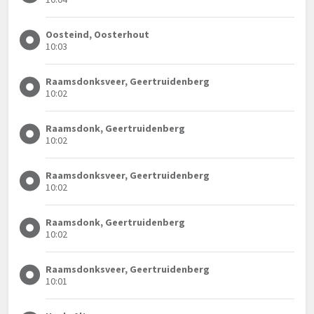
Oosteind, Oosterhout
10:03
Raamsdonksveer, Geertruidenberg
10:02
Raamsdonk, Geertruidenberg
10:02
Raamsdonksveer, Geertruidenberg
10:02
Raamsdonk, Geertruidenberg
10:02
Raamsdonksveer, Geertruidenberg
10:01