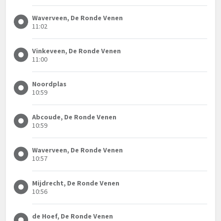
Waverveen, De Ronde Venen
11:02
Vinkeveen, De Ronde Venen
11:00
Noordplas
10:59
Abcoude, De Ronde Venen
10:59
Waverveen, De Ronde Venen
10:57
Mijdrecht, De Ronde Venen
10:56
de Hoef, De Ronde Venen