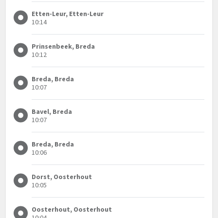
Etten-Leur, Etten-Leur
10:14
Prinsenbeek, Breda
10:12
Breda, Breda
10:07
Bavel, Breda
10:07
Breda, Breda
10:06
Dorst, Oosterhout
10:05
Oosterhout, Oosterhout
10:04