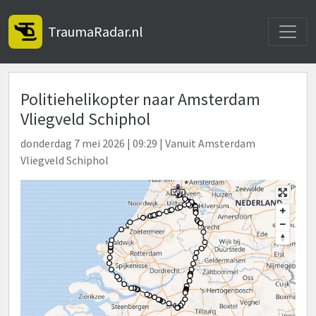
Toggle
TraumaRadar.nl
Politiehelikopter naar Amsterdam
Vliegveld Schiphol
donderdag 7 mei 2026 | 09:29 | Vanuit Amsterdam
Vliegveld Schiphol