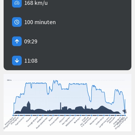
168 km/u
100 minuten
09:29
11:08