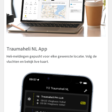
Traumaheli NL App
Heli-meldingen gepusht voor elke gewenste locatie. Volg de
vluchten en bekijk live kaart.