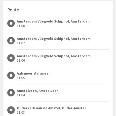
Route
Amsterdam Vliegveld Schiphol, Amsterdam
11:08
Amsterdam Vliegveld Schiphol, Amsterdam
11:07
Amsterdam Vliegveld Schiphol, Amsterdam
11:06
Aalsmeer, Aalsmeer
11:05
Amstelveen, Amstelveen
11:04
Ouderkerk aan de Amstel, Ouder-Amstel
11:03