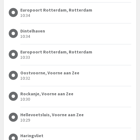
Europoort Rotterdam, Rotterdam
10:34
Dintelhaven
10:34
Europoort Rotterdam, Rotterdam
10:33
Oostvoorne, Voorne aan Zee
10:32
Rockanje, Voorne aan Zee
10:30
Hellevoetsluis, Voorne aan Zee
10:29
Haringvliet