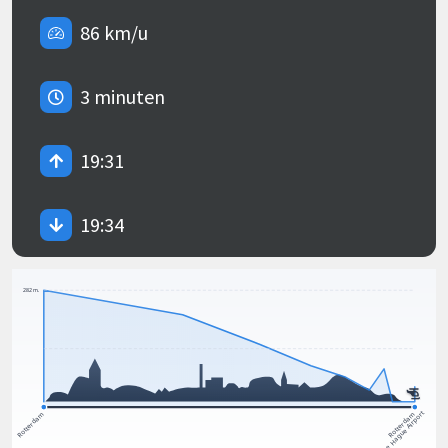
86 km/u
3 minuten
19:31
19:34