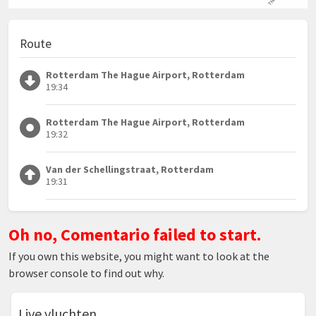
Route
Rotterdam The Hague Airport, Rotterdam
19:34
Rotterdam The Hague Airport, Rotterdam
19:32
Van der Schellingstraat, Rotterdam
19:31
Oh no, Comentario failed to start.
If you own this website, you might want to look at the
browser console to find out why.
Live vluchten