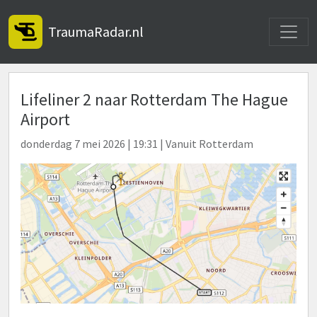
Toggle
TraumaRadar.nl
Lifeliner 2 naar Rotterdam The Hague
Airport
donderdag 7 mei 2026 | 19:31 | Vanuit Rotterdam