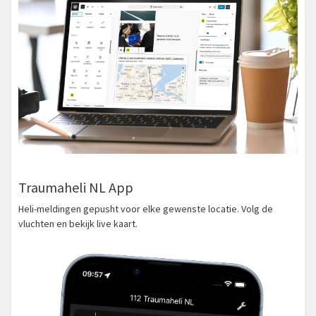
Traumaheli NL App
Heli-meldingen gepusht voor elke gewenste locatie. Volg de
vluchten en bekijk live kaart.