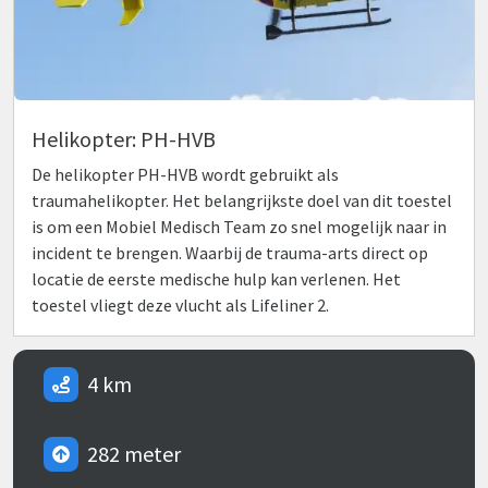
Helikopter: PH-HVB
De helikopter PH-HVB wordt gebruikt als
traumahelikopter. Het belangrijkste doel van dit toestel
is om een Mobiel Medisch Team zo snel mogelijk naar in
incident te brengen. Waarbij de trauma-arts direct op
locatie de eerste medische hulp kan verlenen. Het
toestel vliegt deze vlucht als Lifeliner 2.
4 km
282 meter