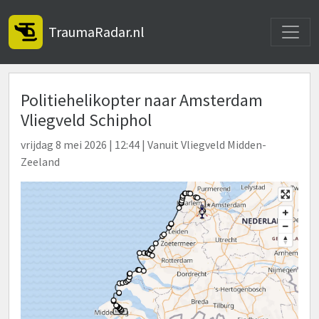
Toggle
TraumaRadar.nl
Politiehelikopter naar Amsterdam
Vliegveld Schiphol
vrijdag 8 mei 2026 | 12:44 | Vanuit Vliegveld Midden-
Zeeland