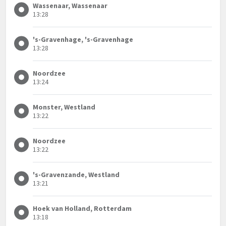
Wassenaar, Wassenaar
13:28
's-Gravenhage, 's-Gravenhage
13:28
Noordzee
13:24
Monster, Westland
13:22
Noordzee
13:22
's-Gravenzande, Westland
13:21
Hoek van Holland, Rotterdam
13:18