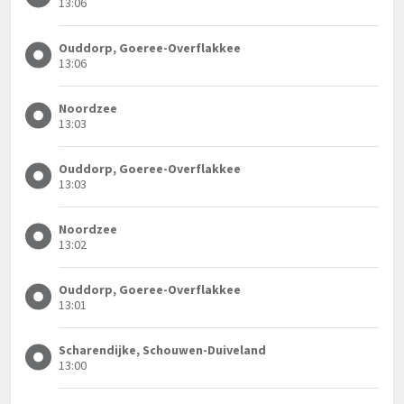
13:06
Ouddorp, Goeree-Overflakkee
13:06
Noordzee
13:03
Ouddorp, Goeree-Overflakkee
13:03
Noordzee
13:02
Ouddorp, Goeree-Overflakkee
13:01
Scharendijke, Schouwen-Duiveland
13:00