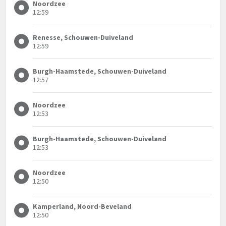
Noordzee
12:59
Renesse, Schouwen-Duiveland
12:59
Burgh-Haamstede, Schouwen-Duiveland
12:57
Noordzee
12:53
Burgh-Haamstede, Schouwen-Duiveland
12:53
Noordzee
12:50
Kamperland, Noord-Beveland
12:50