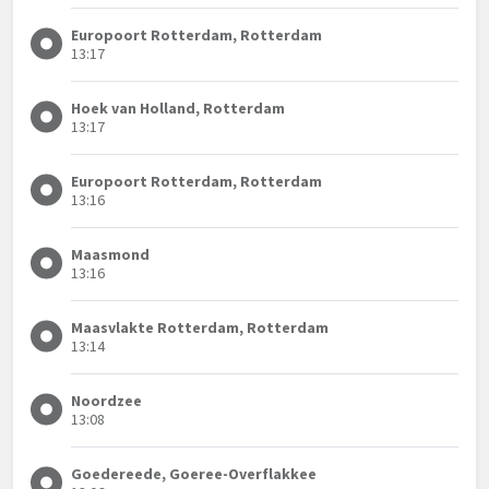
Europoort Rotterdam, Rotterdam
13:17
Hoek van Holland, Rotterdam
13:17
Europoort Rotterdam, Rotterdam
13:16
Maasmond
13:16
Maasvlakte Rotterdam, Rotterdam
13:14
Noordzee
13:08
Goedereede, Goeree-Overflakkee