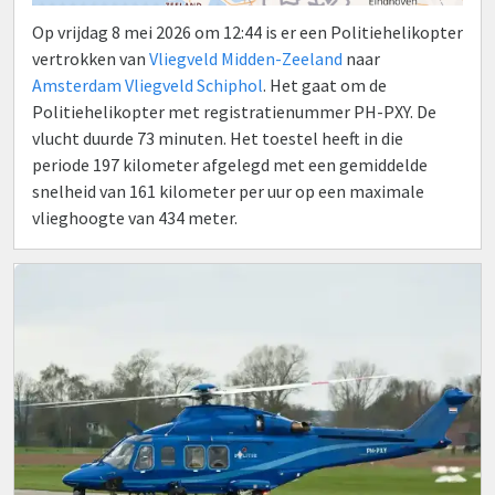
Op vrijdag 8 mei 2026 om 12:44 is er een Politiehelikopter
vertrokken van
Vliegveld Midden-Zeeland
naar
Amsterdam Vliegveld Schiphol
. Het gaat om de
Politiehelikopter met registratienummer PH-PXY. De
vlucht duurde 73 minuten. Het toestel heeft in die
periode 197 kilometer afgelegd met een gemiddelde
snelheid van 161 kilometer per uur op een maximale
vlieghoogte van 434 meter.