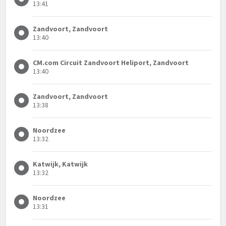
13:41
Zandvoort, Zandvoort
13:40
CM.com Circuit Zandvoort Heliport, Zandvoort
13:40
Zandvoort, Zandvoort
13:38
Noordzee
13:32
Katwijk, Katwijk
13:32
Noordzee
13:31