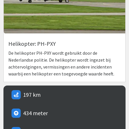
Helikopter: PH-PXY
De helikopter PH-PXY wordt gebruikt door de
Nederlandse politie. De helikopter wordt ingezet bij
achtervolgingen, vermissingen en andere incidenten
waarbij een helikopter een toegevoegde waarde heeft.
197 km
434 meter