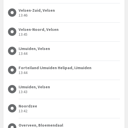
Velsen-Zuid, Velsen
13:46
Velsen-Noord, Velsen
13:45
IJmuiden, Velsen
13:44
Forteiland IJmuiden Helipad, IJmuiden
13:44
IJmuiden, Velsen
13:43
Noordzee
13:42
Overveen, Bloemendaal