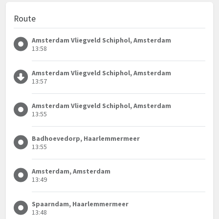
Route
Amsterdam Vliegveld Schiphol, Amsterdam
13:58
Amsterdam Vliegveld Schiphol, Amsterdam
13:57
Amsterdam Vliegveld Schiphol, Amsterdam
13:55
Badhoevedorp, Haarlemmermeer
13:55
Amsterdam, Amsterdam
13:49
Spaarndam, Haarlemmermeer
13:48