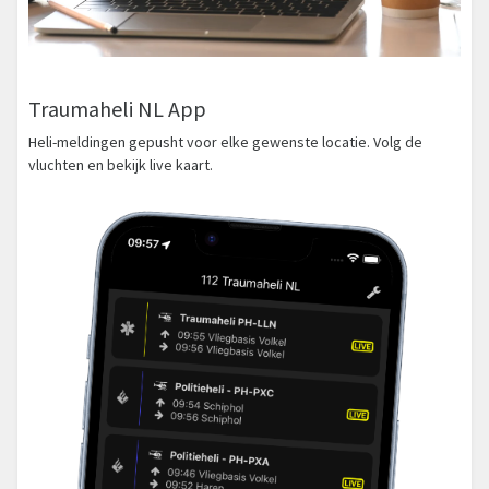
Traumaheli NL App
Heli-meldingen gepusht voor elke gewenste locatie. Volg de
vluchten en bekijk live kaart.