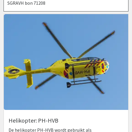
SGRAVH bon 71208
Helikopter: PH-HVB
De helikopter PH-HVB wordt gebruikt als