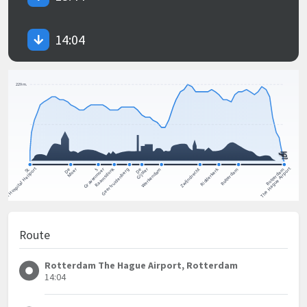
14:04
Route
Rotterdam The Hague Airport, Rotterdam
14:04