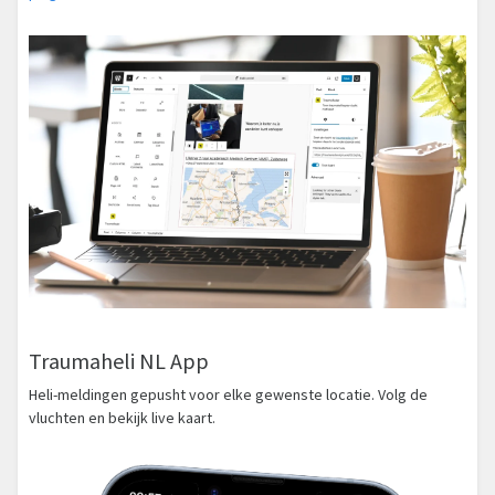
Traumaheli NL App
Heli-meldingen gepusht voor elke gewenste locatie. Volg de
vluchten en bekijk live kaart.