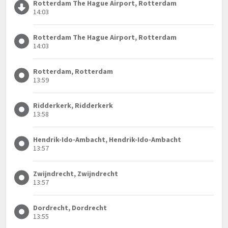
Rotterdam The Hague Airport, Rotterdam
14:03
Rotterdam The Hague Airport, Rotterdam
14:03
Rotterdam, Rotterdam
13:59
Ridderkerk, Ridderkerk
13:58
Hendrik-Ido-Ambacht, Hendrik-Ido-Ambacht
13:57
Zwijndrecht, Zwijndrecht
13:57
Dordrecht, Dordrecht
13:55