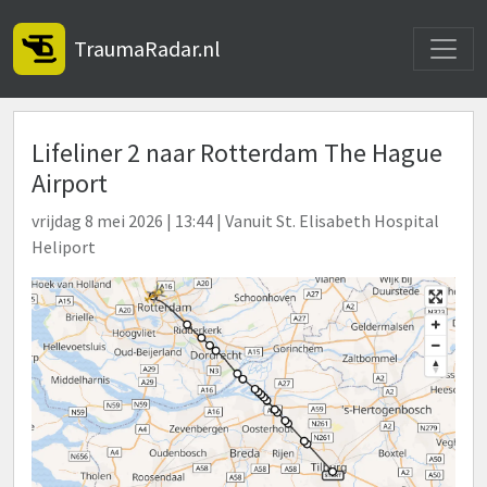
Toggle
TraumaRadar.nl
Lifeliner 2 naar Rotterdam The Hague
Airport
vrijdag 8 mei 2026 | 13:44 | Vanuit St. Elisabeth Hospital
Heliport