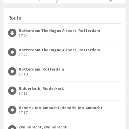
Route
Rotterdam The Hague Airport, Rotterdam
17:24
Rotterdam The Hague Airport, Rotterdam
17:22
Rotterdam, Rotterdam
17:19
Ridderkerk, Ridderkerk
17:18
Hendrik-Ido-Ambacht, Hendrik-Ido-Ambacht
17:17
Zwijndrecht, Zwijndrecht