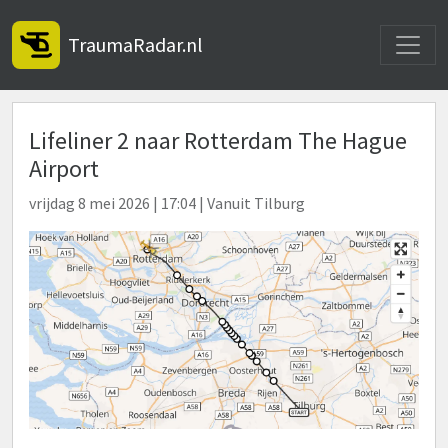
Toggle
TraumaRadar.nl
Lifeliner 2 naar Rotterdam The Hague
Airport
vrijdag 8 mei 2026 | 17:04 | Vanuit Tilburg