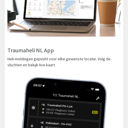
Traumaheli NL App
Heli-meldingen gepusht voor elke gewenste locatie. Volg de
vluchten en bekijk live kaart.