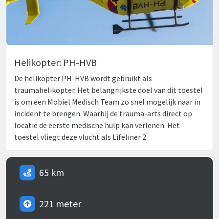
Helikopter: PH-HVB
De helikopter PH-HVB wordt gebruikt als
traumahelikopter. Het belangrijkste doel van dit toestel
is om een Mobiel Medisch Team zo snel mogelijk naar in
incident te brengen. Waarbij de trauma-arts direct op
locatie de eerste medische hulp kan verlenen. Het
toestel vliegt deze vlucht als Lifeliner 2.
65 km
221 meter