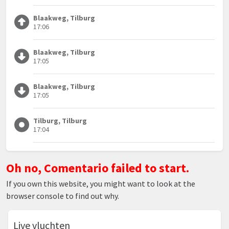
Blaakweg, Tilburg
17:06
Blaakweg, Tilburg
17:05
Blaakweg, Tilburg
17:05
Tilburg, Tilburg
17:04
Oh no, Comentario failed to start.
If you own this website, you might want to look at the
browser console to find out why.
Live vluchten