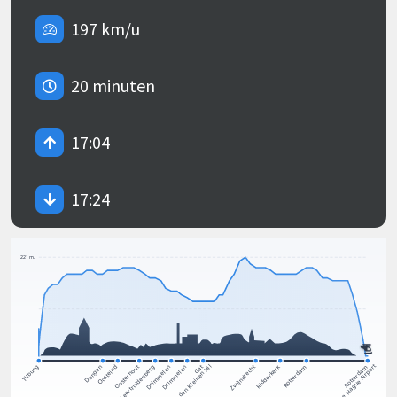
197 km/u
20 minuten
17:04
17:24