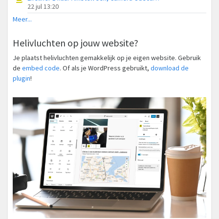
22 jul 13:20
Meer...
Helivluchten op jouw website?
Je plaatst helivluchten gemakkelijk op je eigen website. Gebruik
de
embed code
. Of als je WordPress gebruikt,
download de
plugin
!