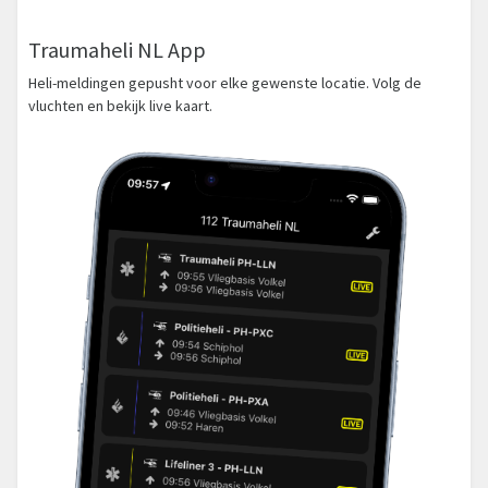
Traumaheli NL App
Heli-meldingen gepusht voor elke gewenste locatie. Volg de
vluchten en bekijk live kaart.