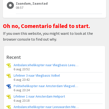
Zaandam, Zaanstad
08:57
Oh no, Comentario failed to start.
If you own this website, you might want to look at the
browser console to find out why.
Recent
Ambulancehelikopter naar Vliegbasis Leeuwarden
6 aug 23:52
Lifeliner 3 naar Vliegbasis Volkel
6 aug 23:42
Politiehelikopter naar Amsterdam Vliegveld Schiphol
6 aug 23:24
Lifeliner 1 naar Amsterdam Heliport
6 aug 23:18
Ambulancehelikopter naar Leeuwarden Medical Center Heliport