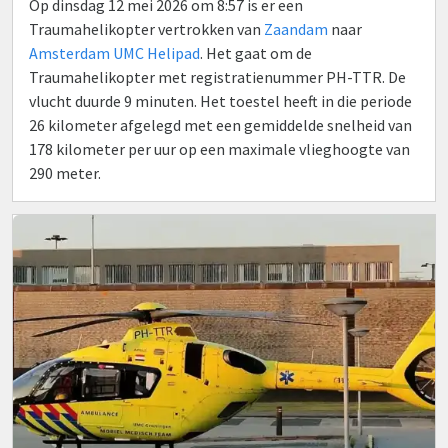
Op dinsdag 12 mei 2026 om 8:57 is er een
Traumahelikopter vertrokken van
Zaandam
naar
Amsterdam UMC Helipad
. Het gaat om de
Traumahelikopter met registratienummer PH-TTR. De
vlucht duurde 9 minuten. Het toestel heeft in die periode
26 kilometer afgelegd met een gemiddelde snelheid van
178 kilometer per uur op een maximale vlieghoogte van
290 meter.