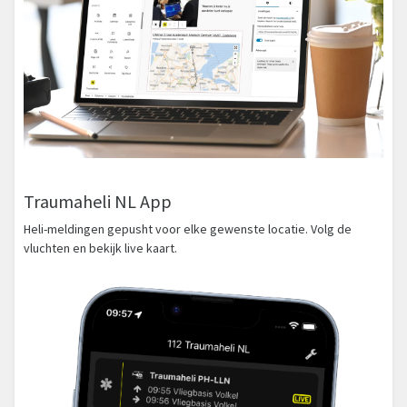
Traumaheli NL App
Heli-meldingen gepusht voor elke gewenste locatie. Volg de
vluchten en bekijk live kaart.