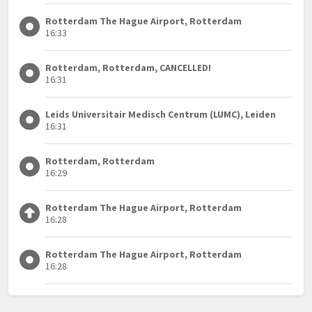
Rotterdam The Hague Airport, Rotterdam
16:33
Rotterdam, Rotterdam, CANCELLED!
16:31
Leids Universitair Medisch Centrum (LUMC), Leiden
16:31
Rotterdam, Rotterdam
16:29
Rotterdam The Hague Airport, Rotterdam
16:28
Rotterdam The Hague Airport, Rotterdam
16:28