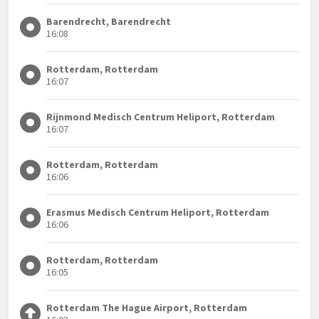
Barendrecht, Barendrecht
16:08
Rotterdam, Rotterdam
16:07
Rijnmond Medisch Centrum Heliport, Rotterdam
16:07
Rotterdam, Rotterdam
16:06
Erasmus Medisch Centrum Heliport, Rotterdam
16:06
Rotterdam, Rotterdam
16:05
Rotterdam The Hague Airport, Rotterdam