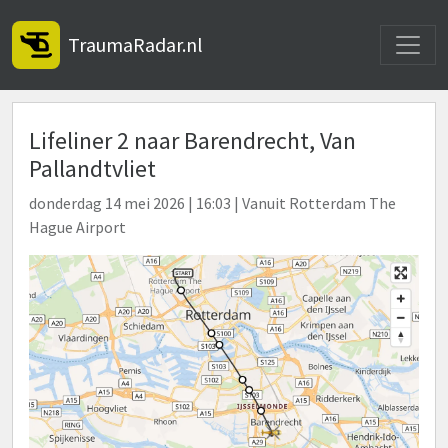
Toggle
TraumaRadar.nl
Lifeliner 2 naar Barendrecht, Van
Pallandtvliet
donderdag 14 mei 2026 | 16:03 | Vanuit Rotterdam The
Hague Airport