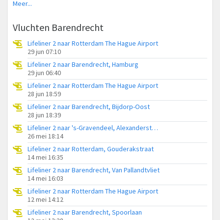
Meer...
Vluchten Barendrecht
Lifeliner 2 naar Rotterdam The Hague Airport
29 jun 07:10
Lifeliner 2 naar Barendrecht, Hamburg
29 jun 06:40
Lifeliner 2 naar Rotterdam The Hague Airport
28 jun 18:59
Lifeliner 2 naar Barendrecht, Bijdorp-Oost
28 jun 18:39
Lifeliner 2 naar 's-Gravendeel, Alexanderstraat
26 mei 18:14
Lifeliner 2 naar Rotterdam, Gouderakstraat
14 mei 16:35
Lifeliner 2 naar Barendrecht, Van Pallandtvliet
14 mei 16:03
Lifeliner 2 naar Rotterdam The Hague Airport
12 mei 14:12
Lifeliner 2 naar Barendrecht, Spoorlaan