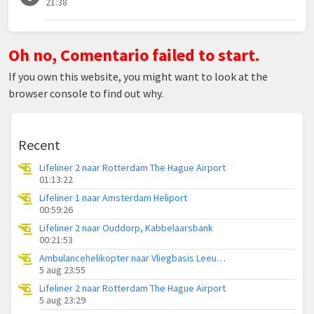
21:38
Oh no, Comentario failed to start.
If you own this website, you might want to look at the
browser console to find out why.
Recent
Lifeliner 2 naar Rotterdam The Hague Airport
01:13:22
Lifeliner 1 naar Amsterdam Heliport
00:59:26
Lifeliner 2 naar Ouddorp, Kabbelaarsbank
00:21:53
Ambulancehelikopter naar Vliegbasis Leeuwarden
5 aug 23:55
Lifeliner 2 naar Rotterdam The Hague Airport
5 aug 23:29