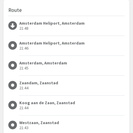
Route
Amsterdam Heliport, Amsterdam
21:48
Amsterdam Heliport, Amsterdam
21:46
Amsterdam, Amsterdam
21:45
Zaandam, Zaanstad
21:44
Koog aan de Zaan, Zaanstad
21:44
Westzaan, Zaanstad
21:43