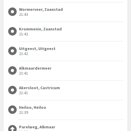
Wormerveer, Zaanstad
21:43
Krommenie, Zaanstad
21:42
Uitgeest, Uitgeest
21:42
Alkmaardermeer
21:41
Akersloot, Castricum
21:41
Heiloo, Heiloo
21:39
Parelweg, Alkmaar