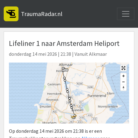
Toggle
TraumaRadar.nl
Lifeliner 1 naar Amsterdam Heliport
donderdag 14 mei 2026 | 21:38 | Vanuit Alkmaar
Op donderdag 14 mei 2026 om 21:38 is er een