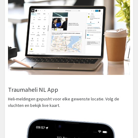
Traumaheli NL App
Heli-meldingen gepusht voor elke gewenste locatie. Volg de
vluchten en bekijk live kaart.