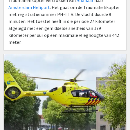
Traumahelikopter vertrokken van
Alkmaar
naar
Amsterdam Heliport
. Het gaat om de Traumahelikopter
met registratienummer PH-TTR. De vlucht duurde 9
minuten. Het toestel heeft in die periode 27 kilometer
afgelegd met een gemiddelde snelheid van 179
kilometer per uur op een maximale vlieghoogte van 442
meter.