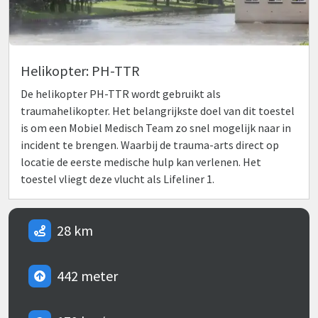
Helikopter: PH-TTR
De helikopter PH-TTR wordt gebruikt als
traumahelikopter. Het belangrijkste doel van dit toestel
is om een Mobiel Medisch Team zo snel mogelijk naar in
incident te brengen. Waarbij de trauma-arts direct op
locatie de eerste medische hulp kan verlenen. Het
toestel vliegt deze vlucht als Lifeliner 1.
28 km
442 meter