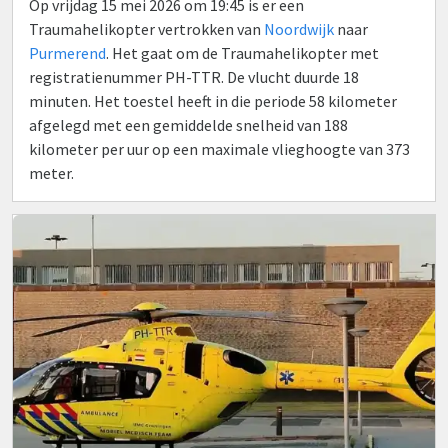
Op vrijdag 15 mei 2026 om 19:45 is er een
Traumahelikopter vertrokken van
Noordwijk
naar
Purmerend
. Het gaat om de Traumahelikopter met
registratienummer PH-TTR. De vlucht duurde 18
minuten. Het toestel heeft in die periode 58 kilometer
afgelegd met een gemiddelde snelheid van 188
kilometer per uur op een maximale vlieghoogte van 373
meter.