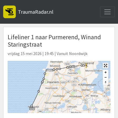
Toggle
TraumaRadar.nl
Lifeliner 1 naar Purmerend, Winand
Staringstraat
vrijdag 15 mei 2026 | 19:45 | Vanuit Noordwijk