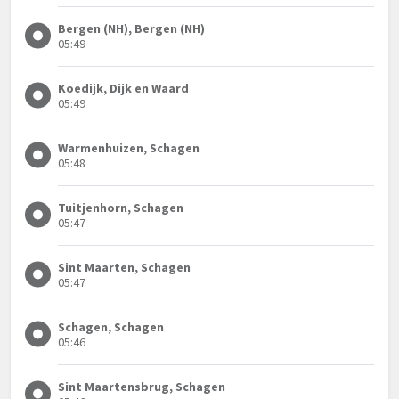
Bergen (NH), Bergen (NH)
05:49
Koedijk, Dijk en Waard
05:49
Warmenhuizen, Schagen
05:48
Tuitjenhorn, Schagen
05:47
Sint Maarten, Schagen
05:47
Schagen, Schagen
05:46
Sint Maartensbrug, Schagen