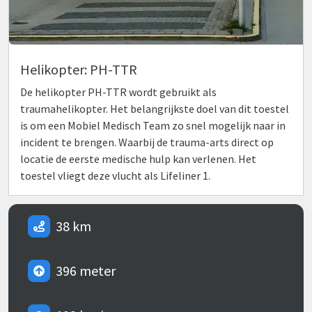
Helikopter: PH-TTR
De helikopter PH-TTR wordt gebruikt als
traumahelikopter. Het belangrijkste doel van dit toestel
is om een Mobiel Medisch Team zo snel mogelijk naar in
incident te brengen. Waarbij de trauma-arts direct op
locatie de eerste medische hulp kan verlenen. Het
toestel vliegt deze vlucht als Lifeliner 1.
38 km
396 meter