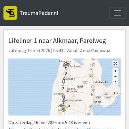
Toggle
TraumaRadar.nl
Lifeliner 1 naar Alkmaar, Parelweg
zaterdag 16 mei 2026 | 05:43 | Vanuit Anna Paulowna
Op zaterdag 16 mei 2026 om 5:43 is er een