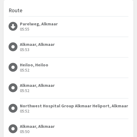
Route
Parelweg, Alkmaar
05:55
Alkmaar, Alkmaar
05:53
Heiloo, Heiloo
05:52
Alkmaar, Alkmaar
05:52
Northwest Hospital Group Alkmaar Heliport, Alkmaar
05:52
Alkmaar, Alkmaar
05:50