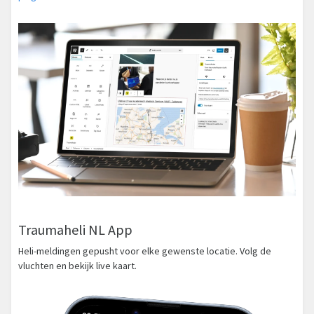
Traumaheli NL App
Heli-meldingen gepusht voor elke gewenste locatie. Volg de
vluchten en bekijk live kaart.