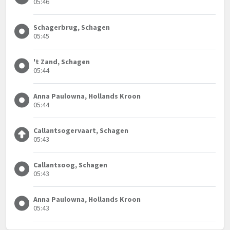
05:46
Schagerbrug, Schagen
05:45
't Zand, Schagen
05:44
Anna Paulowna, Hollands Kroon
05:44
Callantsogervaart, Schagen
05:43
Callantsoog, Schagen
05:43
Anna Paulowna, Hollands Kroon
05:43