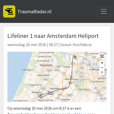
Toggle
TraumaRadar.nl
Lifeliner 1 naar Amsterdam Heliport
woensdag 20 mei 2026 | 08:27 | Vanuit Hoofddorp
Op woensdag 20 mei 2026 om 8:27 is er een