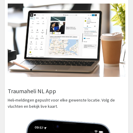
Traumaheli NL App
Heli-meldingen gepusht voor elke gewenste locatie. Volg de
vluchten en bekijk live kaart.