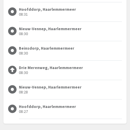
Hoofddorp, Haarlemmermeer
08:31
Nieuw-Vennep, Haarlemmermeer
08:30
Beinsdorp, Haarlemmermeer
08:30
Drie Merenweg, Haarlemmermeer
08:30
Nieuw-Vennep, Haarlemmermeer
08:28
Hoofddorp, Haarlemmermeer
08:27