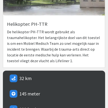
Helikopter: PH-TTR
De helikopter PH-TTR wordt gebruikt als
traumahelikopter. Het belangrijkste doel van dit toestel
is om een Mobiel Medisch Team zo snel mogelijk naar in
incident te brengen. Waarbij de trauma-arts direct op
locatie de eerste medische hulp kan verlenen. Het
toestel vliegt deze vlucht als Lifeliner 1.
32 km
145 meter