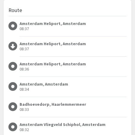
Route
Amsterdam Heliport, Amsterdam
08:37
Amsterdam Heliport, Amsterdam
08:37
Amsterdam Heliport, Amsterdam
08:36
Amsterdam, Amsterdam
08:34
Badhoevedorp, Haarlemmermeer
08:33
Amsterdam Vliegveld Schiphol, Amsterdam
08:32