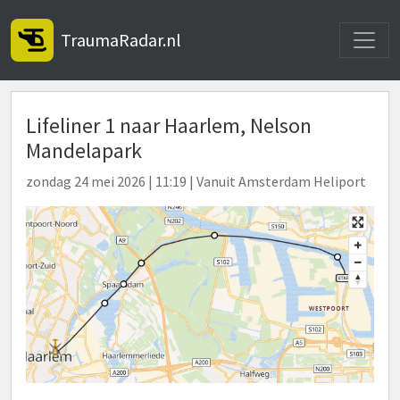
Toggle
TraumaRadar.nl
Lifeliner 1 naar Haarlem, Nelson
Mandelapark
zondag 24 mei 2026 | 11:19 | Vanuit Amsterdam Heliport