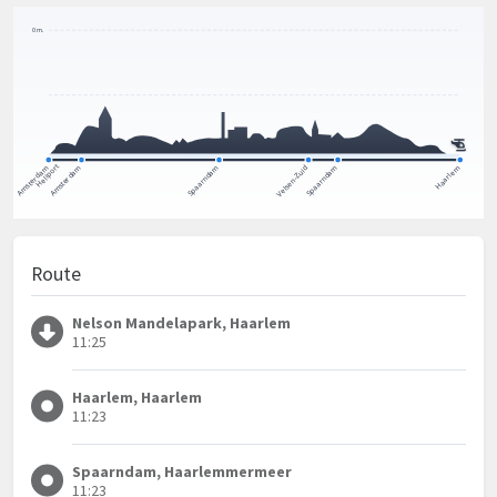
Route
Nelson Mandelapark, Haarlem
11:25
Haarlem, Haarlem
11:23
Spaarndam, Haarlemmermeer
11:23