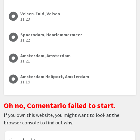
Velsen-Zuid, Velsen
11:23
Spaarndam, Haarlemmermeer
11:22
Amsterdam, Amsterdam
11:21
Amsterdam Heliport, Amsterdam
11:19
Oh no, Comentario failed to start.
If you own this website, you might want to look at the
browser console to find out why.