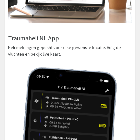
Traumaheli NL App
Heli-meldingen gepusht voor elke gewenste locatie. Volg de
vluchten en bekijk live kaart.