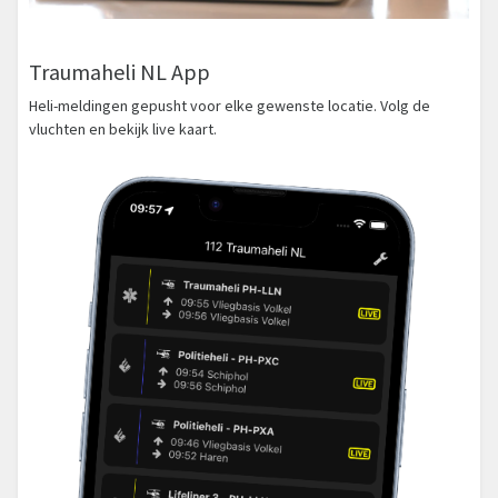
Traumaheli NL App
Heli-meldingen gepusht voor elke gewenste locatie. Volg de
vluchten en bekijk live kaart.