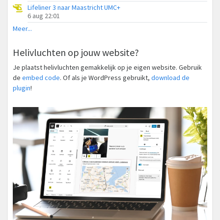
Lifeliner 3 naar Maastricht UMC+
6 aug 22:01
Meer...
Helivluchten op jouw website?
Je plaatst helivluchten gemakkelijk op je eigen website. Gebruik
de
embed code
. Of als je WordPress gebruikt,
download de
plugin
!