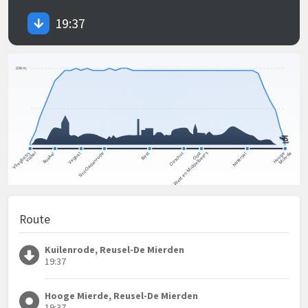
19:37
Route
Kuilenrode, Reusel-De Mierden
19:37
Hooge Mierde, Reusel-De Mierden
19:37