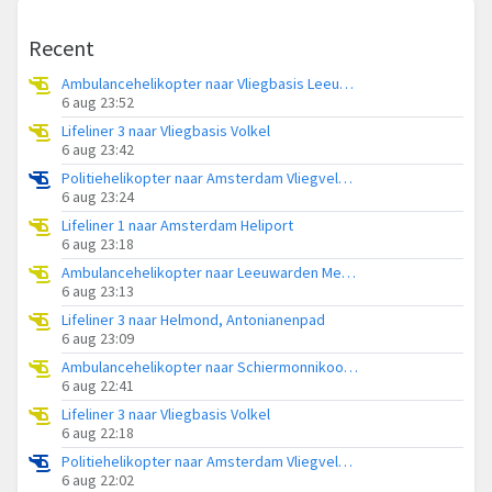
Recent
Ambulancehelikopter naar Vliegbasis Leeuwarden
6 aug 23:52
Lifeliner 3 naar Vliegbasis Volkel
6 aug 23:42
Politiehelikopter naar Amsterdam Vliegveld Schiphol
6 aug 23:24
Lifeliner 1 naar Amsterdam Heliport
6 aug 23:18
Ambulancehelikopter naar Leeuwarden Medical Center Heliport
6 aug 23:13
Lifeliner 3 naar Helmond, Antonianenpad
6 aug 23:09
Ambulancehelikopter naar Schiermonnikoog Heliport
6 aug 22:41
Lifeliner 3 naar Vliegbasis Volkel
6 aug 22:18
Politiehelikopter naar Amsterdam Vliegveld Schiphol
6 aug 22:02