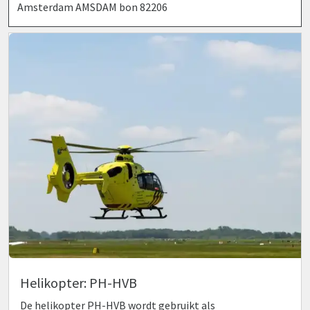
Amsterdam AMSDAM bon 82206
Helikopter: PH-HVB
De helikopter PH-HVB wordt gebruikt als