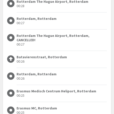
Rotterdam The Hague Airport, Rotterdam
00:28
Rotterdam, Rotterdam
00:27
Rotterdam The Hague Airport, Rotterdam,
CANCELLED!
00:27
Batavierenstraat, Rotterdam
00:26
Rotterdam, Rotterdam
00:26
Erasmus Medisch Centrum Heliport, Rotterdam
00:25
Erasmus MC, Rotterdam
00:25