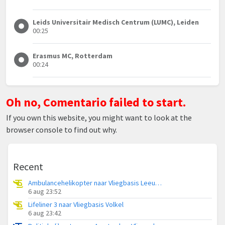
Leids Universitair Medisch Centrum (LUMC), Leiden
00:25
Erasmus MC, Rotterdam
00:24
Oh no, Comentario failed to start.
If you own this website, you might want to look at the
browser console to find out why.
Recent
Ambulancehelikopter naar Vliegbasis Leeuwarden
6 aug 23:52
Lifeliner 3 naar Vliegbasis Volkel
6 aug 23:42