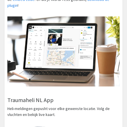
plugin
!
Traumaheli NL App
Heli-meldingen gepusht voor elke gewenste locatie. Volg de
vluchten en bekijk live kaart.