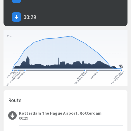
00:29
Route
Rotterdam The Hague Airport, Rotterdam
00:29