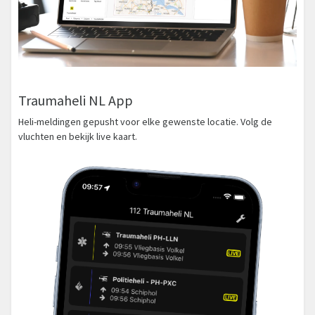
Traumaheli NL App
Heli-meldingen gepusht voor elke gewenste locatie. Volg de
vluchten en bekijk live kaart.