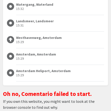
Watergang, Waterland
15:32
Landsmeer, Landsmeer
15:31
Westhavenweg, Amsterdam
15:29
Amsterdam, Amsterdam
15:29
Amsterdam Heliport, Amsterdam
15:29
Oh no, Comentario failed to start.
If you own this website, you might want to look at the
browser console to find out why.