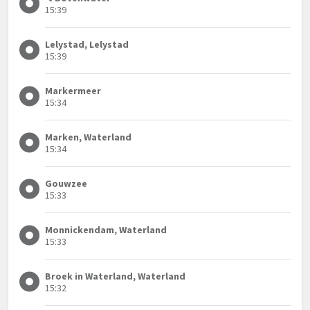
15:39
Lelystad, Lelystad
15:39
Markermeer
15:34
Marken, Waterland
15:34
Gouwzee
15:33
Monnickendam, Waterland
15:33
Broek in Waterland, Waterland
15:32