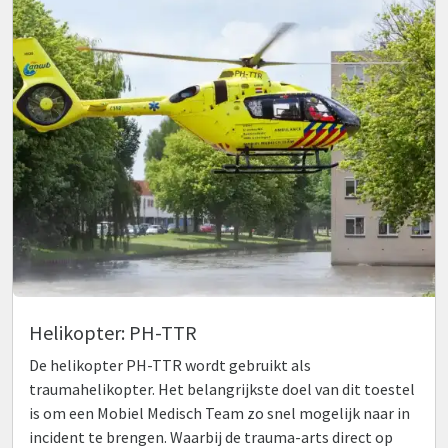
Helikopter: PH-TTR
De helikopter PH-TTR wordt gebruikt als
traumahelikopter. Het belangrijkste doel van dit toestel
is om een Mobiel Medisch Team zo snel mogelijk naar in
incident te brengen. Waarbij de trauma-arts direct op