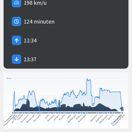
198 km/u
124 minuten
11:34
13:37