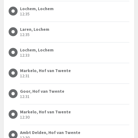
Lochem, Lochem
12:35
Laren, Lochem
12:35
Lochem, Lochem
12:33
Markelo, Hof van Twente
12:31
Goor, Hof van Twente
12:31
Markelo, Hof van Twente
12:30
Ambt Delden, Hof van Twente
12:30