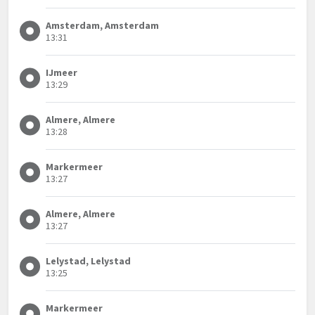
Amsterdam, Amsterdam
13:31
IJmeer
13:29
Almere, Almere
13:28
Markermeer
13:27
Almere, Almere
13:27
Lelystad, Lelystad
13:25
Markermeer