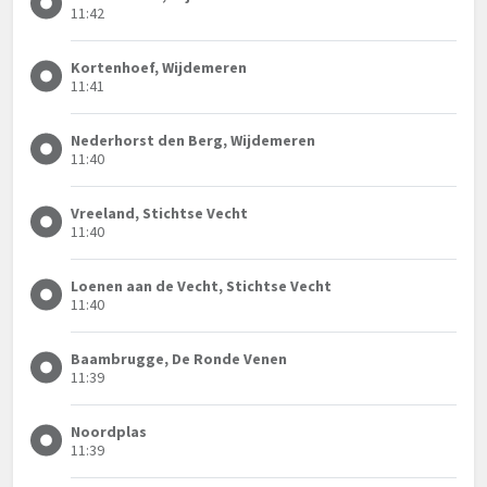
11:42
Kortenhoef, Wijdemeren
11:41
Nederhorst den Berg, Wijdemeren
11:40
Vreeland, Stichtse Vecht
11:40
Loenen aan de Vecht, Stichtse Vecht
11:40
Baambrugge, De Ronde Venen
11:39
Noordplas
11:39