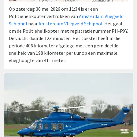
Op zaterdag 30 mei 2026 om 11:34 is er een
Politiehelikopter vertrokken van
Amsterdam Vliegveld
Schiphol
naar
Amsterdam Vliegveld Schiphol
. Het gaat
om de Politiehelikopter met registratienummer PH-PXY.
De vlucht duurde 123 minuten. Het toestel heeft in die
periode 406 kilometer afgelegd met een gemiddelde
snelheid van 198 kilometer per uur op een maximale
vlieghoogte van 411 meter.