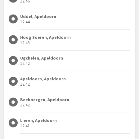
12:46
Uddel, Apeldoorn
12:44
Hoog Soeren, Apeldoorn
12:43
Ugchelen, Apeldoorn
12:42
Apeldoorn, Apeldoorn
12:42
Beekbergen, Apeldoorn
12:42
Lieren, Apeldoorn
12:41