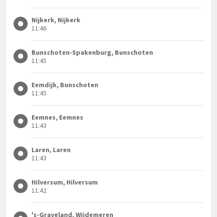
Nijkerk, Nijkerk
11:46
Bunschoten-Spakenburg, Bunschoten
11:45
Eemdijk, Bunschoten
11:45
Eemnes, Eemnes
11:43
Laren, Laren
11:43
Hilversum, Hilversum
11:42
's-Graveland, Wijdemeren