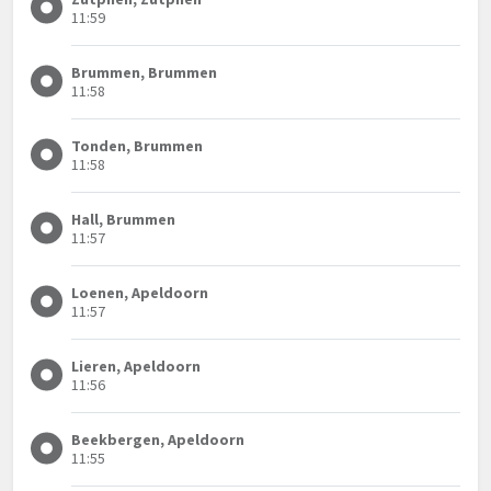
11:59
Brummen, Brummen
11:58
Tonden, Brummen
11:58
Hall, Brummen
11:57
Loenen, Apeldoorn
11:57
Lieren, Apeldoorn
11:56
Beekbergen, Apeldoorn
11:55