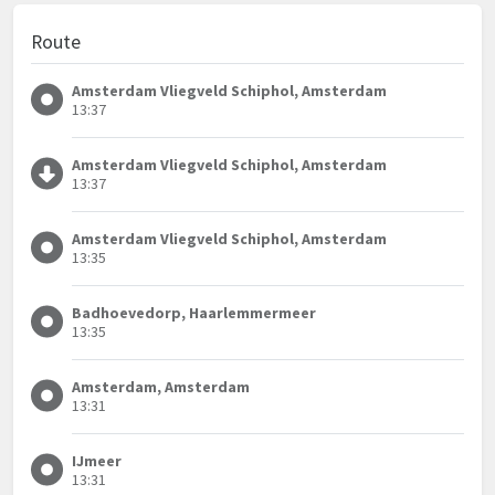
Route
Amsterdam Vliegveld Schiphol, Amsterdam
13:37
Amsterdam Vliegveld Schiphol, Amsterdam
13:37
Amsterdam Vliegveld Schiphol, Amsterdam
13:35
Badhoevedorp, Haarlemmermeer
13:35
Amsterdam, Amsterdam
13:31
IJmeer
13:31