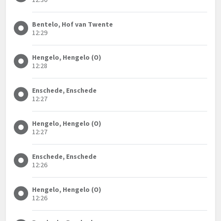
Bentelo, Hof van Twente
12:29
Hengelo, Hengelo (O)
12:28
Enschede, Enschede
12:27
Hengelo, Hengelo (O)
12:27
Enschede, Enschede
12:26
Hengelo, Hengelo (O)
12:26