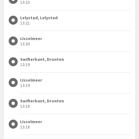
13:23
Lelystad, Lelystad
13:21
IJsselmeer
13:20
Swifterbant, Dronten
13:19
IJsselmeer
13:19
Swifterbant, Dronten
13:18
IJsselmeer
13:18