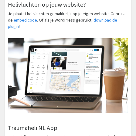
Helivluchten op jouw website?
Je plaatst helivluchten gemakkelijk op je eigen website. Gebruik
de
embed code
. Of als je WordPress gebruikt,
download de
plugin
!
Traumaheli NL App