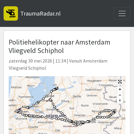
Toggle
TraumaRadar.nl
Politiehelikopter naar Amsterdam
Vliegveld Schiphol
zaterdag 30 mei 2026 | 11:34 | Vanuit Amsterdam
Vliegveld Schiphol