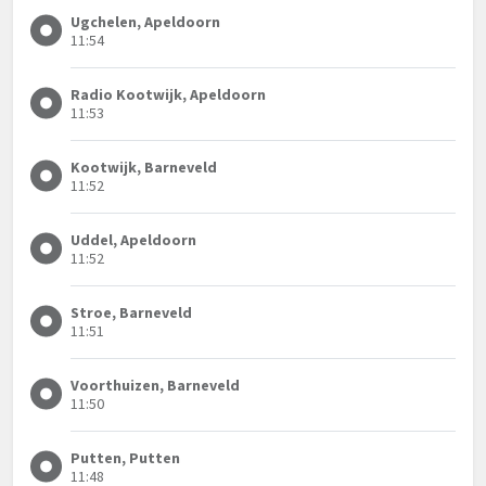
Ugchelen, Apeldoorn
11:54
Radio Kootwijk, Apeldoorn
11:53
Kootwijk, Barneveld
11:52
Uddel, Apeldoorn
11:52
Stroe, Barneveld
11:51
Voorthuizen, Barneveld
11:50
Putten, Putten
11:48