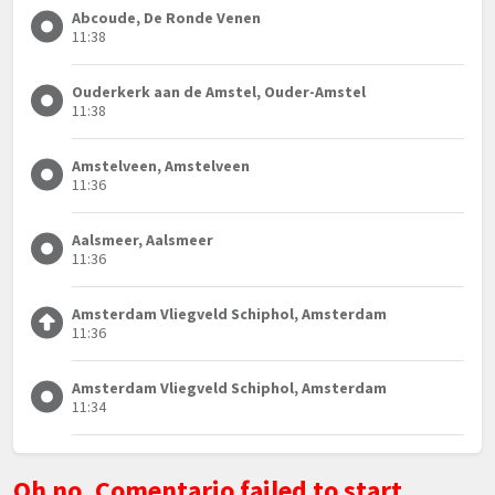
Abcoude, De Ronde Venen
11:38
Ouderkerk aan de Amstel, Ouder-Amstel
11:38
Amstelveen, Amstelveen
11:36
Aalsmeer, Aalsmeer
11:36
Amsterdam Vliegveld Schiphol, Amsterdam
11:36
Amsterdam Vliegveld Schiphol, Amsterdam
11:34
Oh no, Comentario failed to start.