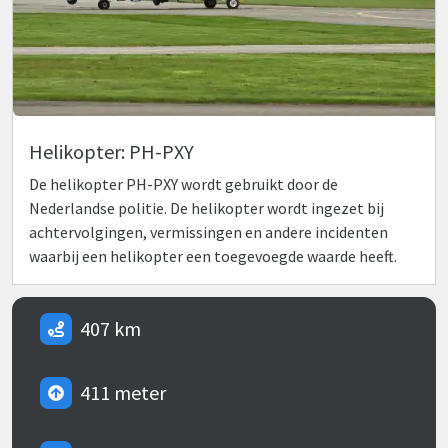
Helikopter: PH-PXY
De helikopter PH-PXY wordt gebruikt door de
Nederlandse politie. De helikopter wordt ingezet bij
achtervolgingen, vermissingen en andere incidenten
waarbij een helikopter een toegevoegde waarde heeft.
407 km
411 meter