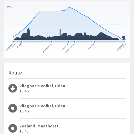
Route
Vliegbasis Volkel, Uden
18:46
Vliegbasis Volkel, Uden
18:46
Zeeland, Maashorst
18:45