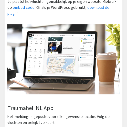
Je plaatst helivluchten gemakkelijk op je eigen website. Gebruik
de
embed code
. Of als je WordPress gebruikt,
download de
plugin
!
Traumaheli NL App
Heli-meldingen gepusht voor elke gewenste locatie. Volg de
vluchten en bekijk live kaart.