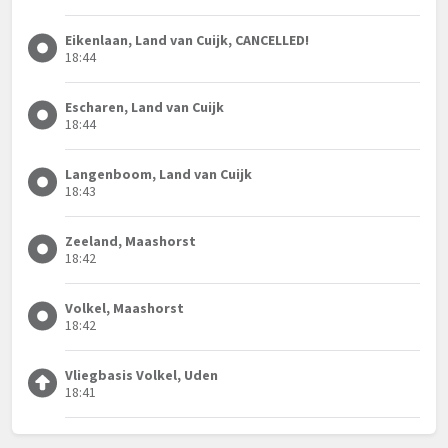
Eikenlaan, Land van Cuijk, CANCELLED!
18:44
Escharen, Land van Cuijk
18:44
Langenboom, Land van Cuijk
18:43
Zeeland, Maashorst
18:42
Volkel, Maashorst
18:42
Vliegbasis Volkel, Uden
18:41