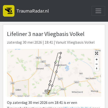
Toggle
TraumaRadar.nl
Lifeliner 3 naar Vliegbasis Volkel
zaterdag 30 mei 2026 | 18:41 | Vanuit Vliegbasis Volkel
Op zaterdag 30 mei 2026 om 18:41 is er een