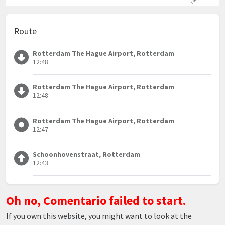
Route
Rotterdam The Hague Airport, Rotterdam
12:48
Rotterdam The Hague Airport, Rotterdam
12:48
Rotterdam The Hague Airport, Rotterdam
12:47
Schoonhovenstraat, Rotterdam
12:43
Oh no, Comentario failed to start.
If you own this website, you might want to look at the