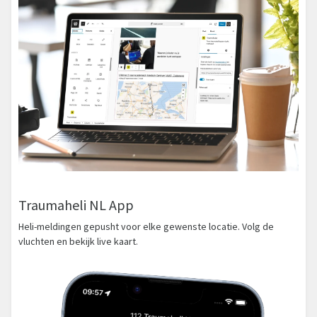
Traumaheli NL App
Heli-meldingen gepusht voor elke gewenste locatie. Volg de
vluchten en bekijk live kaart.