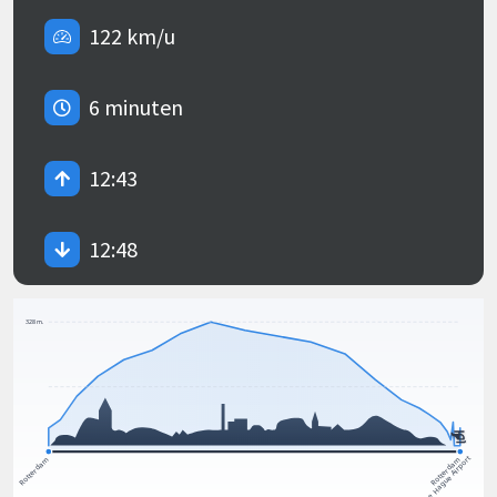
122 km/u
6 minuten
12:43
12:48