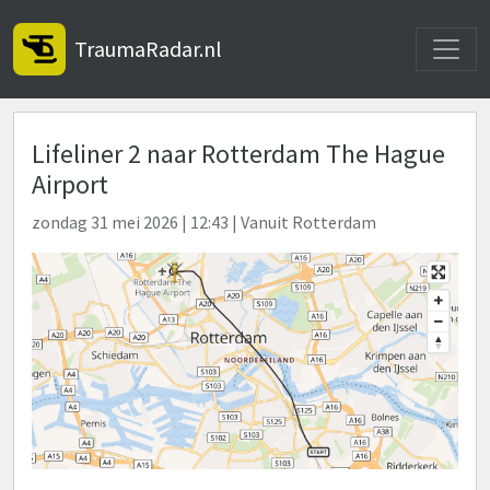
Toggle
TraumaRadar.nl
Lifeliner 2 naar Rotterdam The Hague
Airport
zondag 31 mei 2026 | 12:43 | Vanuit Rotterdam