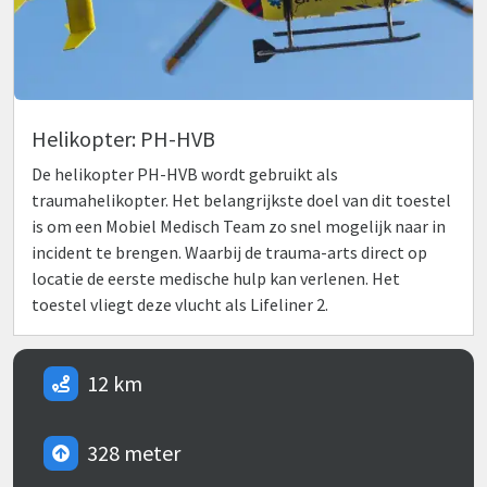
Helikopter: PH-HVB
De helikopter PH-HVB wordt gebruikt als
traumahelikopter. Het belangrijkste doel van dit toestel
is om een Mobiel Medisch Team zo snel mogelijk naar in
incident te brengen. Waarbij de trauma-arts direct op
locatie de eerste medische hulp kan verlenen. Het
toestel vliegt deze vlucht als Lifeliner 2.
12 km
328 meter