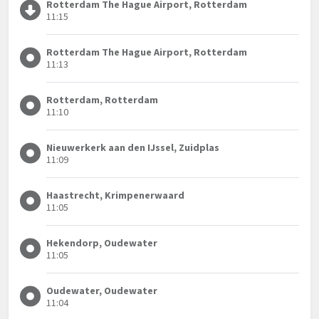
Rotterdam The Hague Airport, Rotterdam
11:15
Rotterdam The Hague Airport, Rotterdam
11:13
Rotterdam, Rotterdam
11:10
Nieuwerkerk aan den IJssel, Zuidplas
11:09
Haastrecht, Krimpenerwaard
11:05
Hekendorp, Oudewater
11:05
Oudewater, Oudewater
11:04