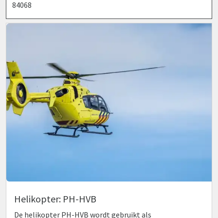
84068
Helikopter: PH-HVB
De helikopter PH-HVB wordt gebruikt als