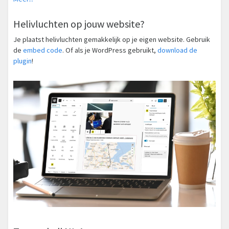
Helivluchten op jouw website?
Je plaatst helivluchten gemakkelijk op je eigen website. Gebruik
de
embed code
. Of als je WordPress gebruikt,
download de
plugin
!