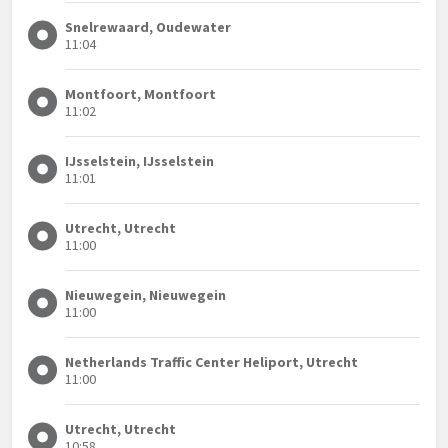
Snelrewaard, Oudewater
11:04
Montfoort, Montfoort
11:02
IJsselstein, IJsselstein
11:01
Utrecht, Utrecht
11:00
Nieuwegein, Nieuwegein
11:00
Netherlands Traffic Center Heliport, Utrecht
11:00
Utrecht, Utrecht
10:58