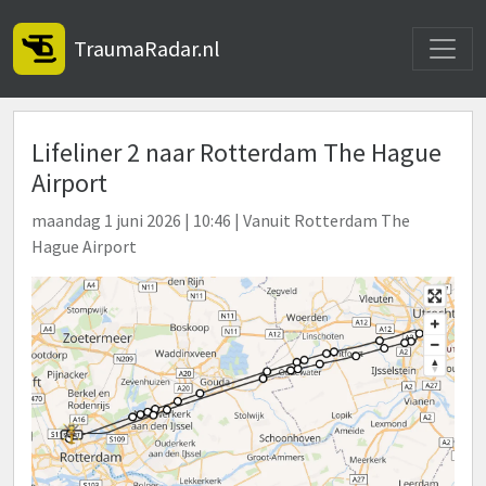
Toggle
TraumaRadar.nl
Lifeliner 2 naar Rotterdam The Hague
Airport
maandag 1 juni 2026 | 10:46 | Vanuit Rotterdam The
Hague Airport