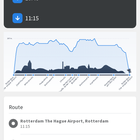
11:15
Route
Rotterdam The Hague Airport, Rotterdam
11:15